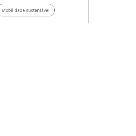
Mobilidade sustentável