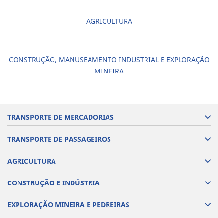
AGRICULTURA
CONSTRUÇÃO, MANUSEAMENTO INDUSTRIAL E EXPLORAÇÃO
MINEIRA
TRANSPORTE DE MERCADORIAS
TRANSPORTE DE PASSAGEIROS
AGRICULTURA
CONSTRUÇÃO E INDÚSTRIA
EXPLORAÇÃO MINEIRA E PEDREIRAS