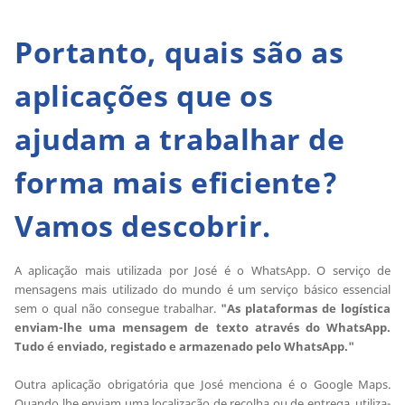
Portanto, quais são as
aplicações que os
ajudam a trabalhar de
forma mais eficiente?
Vamos descobrir.
A aplicação mais utilizada por José é o WhatsApp. O serviço de
mensagens mais utilizado do mundo é um serviço básico essencial
sem o qual não consegue trabalhar.
"As plataformas de logística
enviam-lhe uma mensagem de texto através do WhatsApp.
Tudo é enviado, registado e armazenado pelo WhatsApp."
Outra aplicação obrigatória que José menciona é o Google Maps.
Quando lhe enviam uma localização de recolha ou de entrega, utiliza-