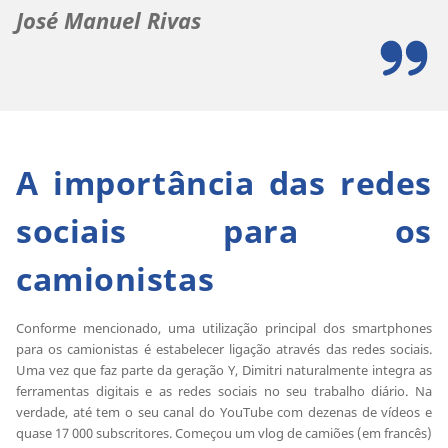
José Manuel Rivas
A importância das redes
sociais para os
camionistas
Conforme mencionado, uma utilização principal dos smartphones
para os camionistas é estabelecer ligação através das redes sociais.
Uma vez que faz parte da geração Y, Dimitri naturalmente integra as
ferramentas digitais e as redes sociais no seu trabalho diário. Na
verdade, até tem o seu canal do YouTube com dezenas de vídeos e
quase 17 000 subscritores. Começou um vlog de camiões (em francês)