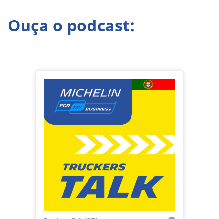
Ouça o podcast: