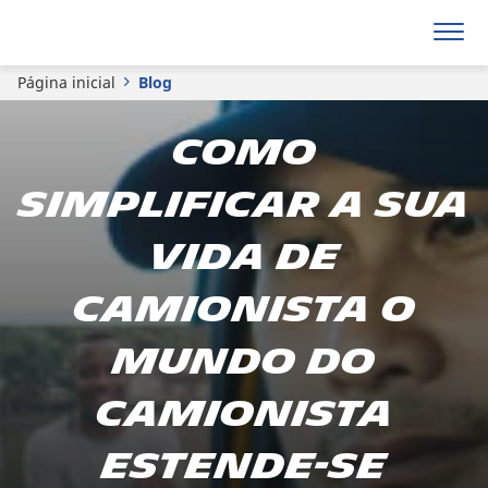
Página inicial
Blog
Como
simplificar a sua
vida de
camionista O
mundo do
camionista
estende-se