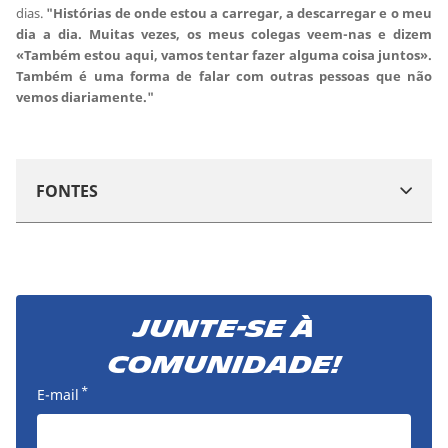
dias.
"Histórias de onde estou a carregar, a descarregar e o meu
dia a dia. Muitas vezes, os meus colegas veem-nas e dizem
«Também estou aqui, vamos tentar fazer alguma coisa juntos».
Também é uma forma de falar com outras pessoas que não
vemos diariamente."
FONTES
Junte-se à
comunidade!
*
E-mail