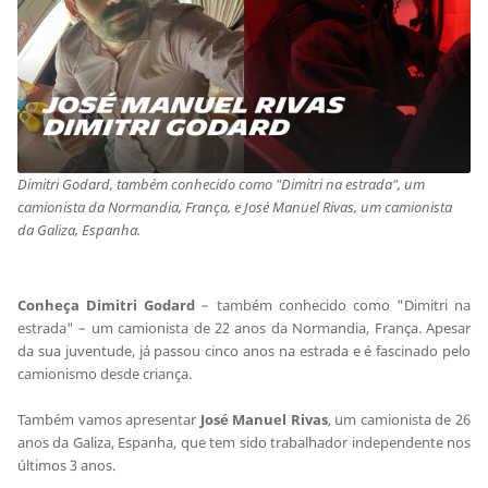
Dimitri Godard, também conhecido como "Dimitri na estrada", um
camionista da Normandia, França, e José Manuel Rivas, um camionista
da Galiza, Espanha.
Conheça Dimitri Godard
– também conhecido como "Dimitri na
estrada" – um camionista de 22 anos da Normandia, França. Apesar
da sua juventude, já passou cinco anos na estrada e é fascinado pelo
camionismo desde criança.
Também vamos apresentar
José Manuel Rivas
, um camionista de 26
anos da Galiza, Espanha, que tem sido trabalhador independente nos
últimos 3 anos.