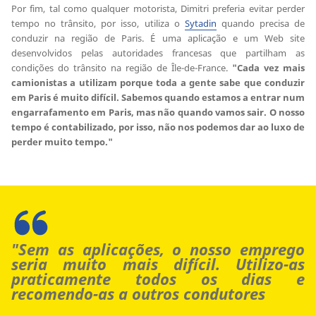
Por fim, tal como qualquer motorista, Dimitri preferia evitar perder
tempo no trânsito, por isso, utiliza o
Sytadin
quando precisa de
conduzir na região de Paris. É uma aplicação e um Web site
desenvolvidos pelas autoridades francesas que partilham as
condições do trânsito na região de Île-de-France.
"Cada vez mais
camionistas a utilizam porque toda a gente sabe que conduzir
em Paris é muito difícil. Sabemos quando estamos a entrar num
engarrafamento em Paris, mas não quando vamos sair. O nosso
tempo é contabilizado, por isso, não nos podemos dar ao luxo de
perder muito tempo."
"Sem as aplicações, o nosso emprego
seria muito mais difícil. Utilizo-as
praticamente todos os dias e
recomendo-as a outros condutores