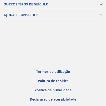
OUTROS TIPOS DE VEÍCULO
AJUDA E CONSELHOS
Termos de utilização
Política de cookies
Política de privacidade
Declaração de acessibilidade