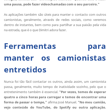
uma pausa, pode fazer videochamadas com o seu parceiro."
As aplicações também são úteis para manter o contacto com outros
camionistas, geralmente, através de redes sociais, como veremos
dentro de instantes, bem como para partilhar a sua paixão pela vida
na estrada, que é o que Dimitri adora fazer.
Ferramentas para
manter os camionistas
entretidos
Nunca foi tão fácil contactar os outros, ainda assim, um camionista
passa, geralmente, muito tempo de inatividade sozinho, pelo que o
entretenimento também é essencial.
"Por vezes, temos de esperar
quatro a cinco horas para carregar e temos de encontrar uma
forma de passar o tempo,"
afirma José Manuel.
"No meu camião,
vejo conteúdo do YouTube, do Spotify ou outra aplicação.