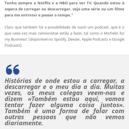
Tenho sempre a Netflix e a HBO para ver TV. Quando estou à
espera de carregar ou descarregar, vejo uma série ou um filme
para me entreter e passar o tempo."
Claro que também há a possibilidade de ouvir um podcast, que é o
que cada vez mais camionistas estão a fazer, tal como o Michelin for
my Business! (disponível no Spotify, Deezer, Apple Podcasts e Google
Podcasts).
Histórias de onde estou a carregar, a
descarregar e o meu dia a dia. Muitas
vezes, os meus colegas veem-nas e
dizem «Também estou aqui, vamos
tentar fazer alguma coisa juntos».
Também é uma forma de falar com
outras pessoas que não vemos
diariamente.