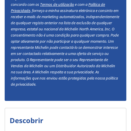
concordo com os
Termos de utilização
e com a
Política de
Privacidade
, forneço a minha assinatura eletrónica e consinto em
receber e-mails de marketing automatizados, independentemente
de qualquer registo anterior na lista de exclusão de qualquer
empresa, estatal ou nacional da Michelin North America, Inc. O
consentimento não é uma condição para qualquer compra. Pode
optar ativamente por não participar a qualquer momento. Um
representante Michelin pode contactá-lo se demonstrar interesse
em ser contactado relativamente a uma oferta de serviço ou
produto. O Representante pode ser o seu Representante de
Vendas da Michelin ou um Distribuidor Autorizado da Michelin
na sua área. A Michelin respeita a sua privacidade. As
informações que nos enviou estão protegidas pela nossa política
de privacidade.
Descobrir