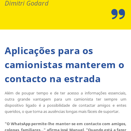
Dimitri Godard
Aplicações para os
camionistas manterem o
contacto na estrada
Além de poupar tempo e de ter acesso a informações essenciais,
outra grande vantagem para um camionista ter sempre um
dispositivo ligado é a possibilidade de contactar amigos e entes
queridos, o que torna as ausências longas mais fáceis de suportar.
"O WhatsApp permite-lhe manter-se em contacto com amigos,
colegas, familiares…" afirma José Manuel. "Quando está a fazer