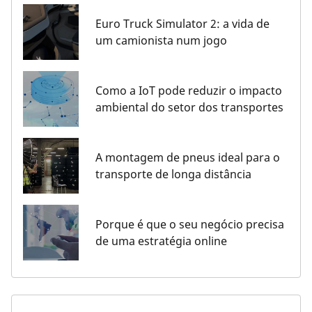
Euro Truck Simulator 2: a vida de
um camionista num jogo
Como a IoT pode reduzir o impacto
ambiental do setor dos transportes
A montagem de pneus ideal para o
transporte de longa distância
Porque é que o seu negócio precisa
de uma estratégia online