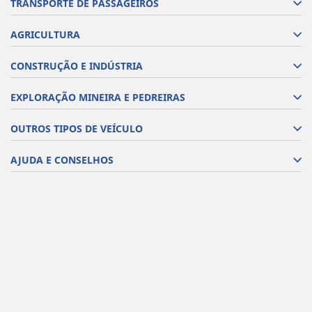
TRANSPORTE DE PASSAGEIROS
AGRICULTURA
CONSTRUÇÃO E INDÚSTRIA
EXPLORAÇÃO MINEIRA E PEDREIRAS
OUTROS TIPOS DE VEÍCULO
AJUDA E CONSELHOS