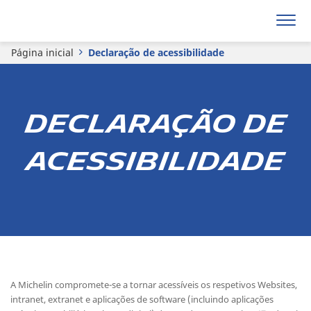
Página inicial
Declaração de acessibilidade
Declaração de
acessibilidade
A Michelin compromete-se a tornar acessíveis os respetivos Websites,
intranet, extranet e aplicações de software (incluindo aplicações