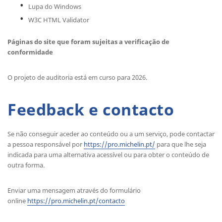
Lupa do Windows
W3C HTML Validator
Páginas do site que foram sujeitas a verificação de
conformidade
O projeto de auditoria está em curso para 2026.
Feedback e contacto
Se não conseguir aceder ao conteúdo ou a um serviço, pode contactar
a pessoa responsável por
https://pro.michelin.pt/
para que lhe seja
indicada para uma alternativa acessível ou para obter o conteúdo de
outra forma.
Enviar uma mensagem através do formulário
online
https://pro.michelin.pt/contacto