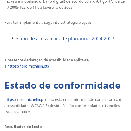
móveis e mobiliário urbano digital) de acordo com o Artigo 47.º da Lei
n.º 2005-102, de 11 de fevereiro de 2005.
Para tal, implementa a seguinte estratégia e ações:
Plano de acessibilidade plurianual 2024-2027
A presente declaração de acessibilidade aplica-se
a
https://pro.michelin.pt/
Estado de conformidade
https://pro.michelin.pt/
não está em conformidade com a norma de
acessibilidade (WCAG 2.2) devido às não conformidades e isenções
listadas abaixo.
Resultados do teste