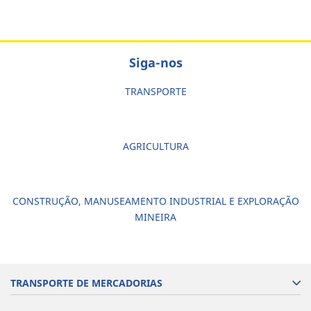
Siga-nos
TRANSPORTE
AGRICULTURA
CONSTRUÇÃO, MANUSEAMENTO INDUSTRIAL E EXPLORAÇÃO
MINEIRA
TRANSPORTE DE MERCADORIAS