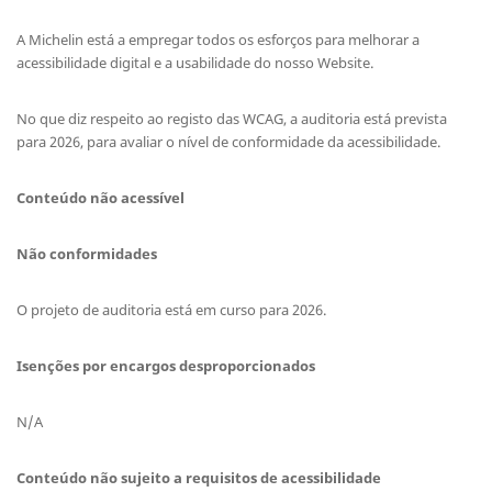
A Michelin está a empregar todos os esforços para melhorar a
acessibilidade digital e a usabilidade do nosso Website.
No que diz respeito ao registo das WCAG, a auditoria está prevista
para 2026, para avaliar o nível de conformidade da acessibilidade.
Conteúdo não acessível
Não conformidades
O projeto de auditoria está em curso para 2026.
Isenções por encargos desproporcionados
N/A
Conteúdo não sujeito a requisitos de acessibilidade