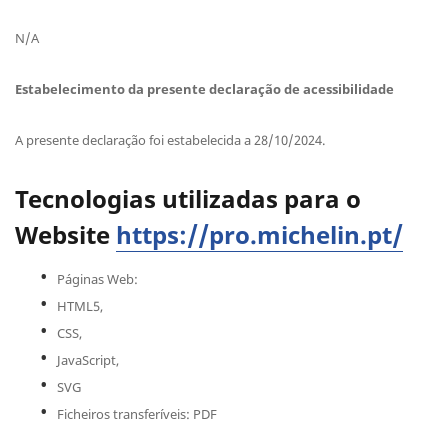
N/A
Estabelecimento da presente declaração de acessibilidade
A presente declaração foi estabelecida a 28/10/2024.
Tecnologias utilizadas para o
Website
https://pro.michelin.pt/
Páginas Web:
HTML5,
CSS,
JavaScript,
SVG
Ficheiros transferíveis: PDF