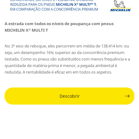
A estrada com todos os níveis de poupança com pneus
MICHELIN X
MULTI T
®
No 3º eixo de reboque, eles percorrem em média de 138.414 km: ou
seja, um desempenho 16% superior ao da concorrência premium
testada. Como os pneus são substituídos com menos frequência e a
quantidade de matéria-prima é menor, a pegada ambiental é
reduzida. A rentabilidade é eficaz em em todos os aspetos.
Descobrir