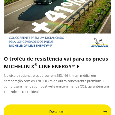
O troféu de resistência vai para os pneus
®
MICHELIN X
LINE ENERGY™ F
No eixo direcional, eles percorrem 253.466 km em média, em
comparação com os 178.600 km de outro concorrente premium. E
como usam menos combustível e emitem menos CO2, garantem um
controle de custo ideal.
Descobrir