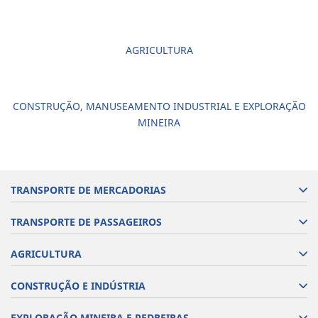
AGRICULTURA
CONSTRUÇÃO, MANUSEAMENTO INDUSTRIAL E EXPLORAÇÃO
MINEIRA
TRANSPORTE DE MERCADORIAS
TRANSPORTE DE PASSAGEIROS
AGRICULTURA
CONSTRUÇÃO E INDÚSTRIA
EXPLORAÇÃO MINEIRA E PEDREIRAS