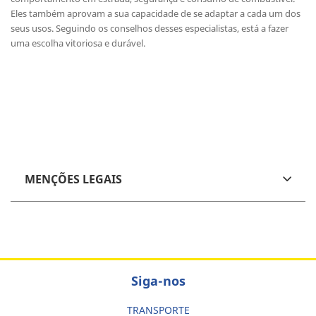
Eles também aprovam a sua capacidade de se adaptar a cada um dos
seus usos. Seguindo os conselhos desses especialistas, está a fazer
uma escolha vitoriosa e durável.
MENÇÕES LEGAIS
Siga-nos
TRANSPORTE