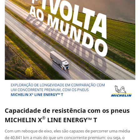
Capacidade de resistência com os pneus
®
MICHELIN X
LINE ENERGY™
T
Com um reboque de eixo, eles são capazes de percorrer uma média
de 40.841 km a mais do que um concorrente premium: ou seja, o