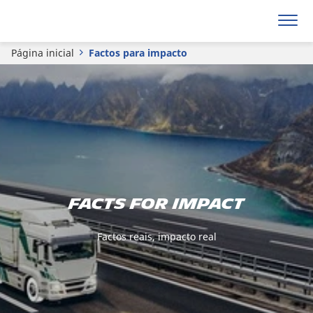
Página inicial
Factos para impacto
FACTS FOR IMPACT
Factos reais, impacto real