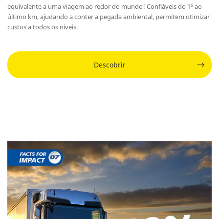
equivalente a uma viagem ao redor do mundo! Confiáveis do 1º ao
último km, ajudando a conter a pegada ambiental, permitem otimizar
custos a todos os níveis.
Descobrir