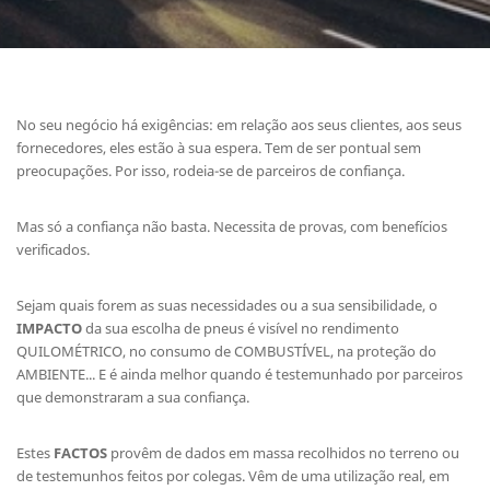
No seu negócio há exigências: em relação aos seus clientes, aos seus
fornecedores, eles estão à sua espera. Tem de ser pontual sem
preocupações. Por isso, rodeia-se de parceiros de confiança.
Mas só a confiança não basta. Necessita de provas, com benefícios
verificados.
Sejam quais forem as suas necessidades ou a sua sensibilidade, o
IMPACTO
da sua escolha de pneus é visível no rendimento
QUILOMÉTRICO, no consumo de COMBUSTÍVEL, na proteção do
AMBIENTE... E é ainda melhor quando é testemunhado por parceiros
que demonstraram a sua confiança.
Estes
FACTOS
provêm de dados em massa recolhidos no terreno ou
de testemunhos feitos por colegas. Vêm de uma utilização real, em