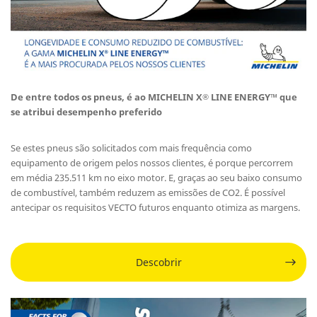
De entre todos os pneus, é ao MICHELIN X
LINE ENERGY™ que
®
se atribui desempenho preferido
Se estes pneus são solicitados com mais frequência como
equipamento de origem pelos nossos clientes, é porque percorrem
em média 235.511 km no eixo motor. E, graças ao seu baixo consumo
de combustível, também reduzem as emissões de CO2. É possível
antecipar os requisitos VECTO futuros enquanto otimiza as margens.
Descobrir