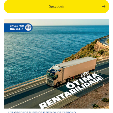
Descobrir