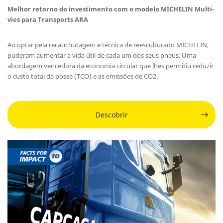
Melhor retorno do investimento com o modelo MICHELIN Multi-
vies para Transports ARA
Ao optar pela recauchutagem e técnica de reesculturado MICHELIN,
puderam aumentar a vida útil de cada um dos seus pneus. Uma
abordagem vencedora da economia circular que lhes permitiu reduzir
o custo total da posse (TCO) e as emissões de CO2.
Descobrir