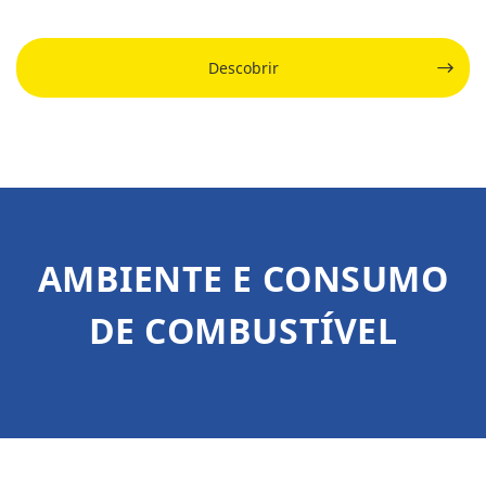
Descobrir
AMBIENTE E CONSUMO
DE COMBUSTÍVEL