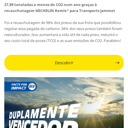
27,89 toneladas a menos de CO2 num ano graças à
recauchutagem MICHELIN Remix
para Transports Jammet
®
Foi a recauchutagem de 98% dos pneus da sua frota que possibilitou
registar essa pegada de carbono. 94% dos seus pneus também foram
reesculturados. Isso aumentará a vida útil de cada pneu, reduzirá o
seu custo total de posse (TCO) e as suas emissões de CO2. Parabéns!
Descobrir