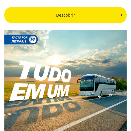
Descobrir