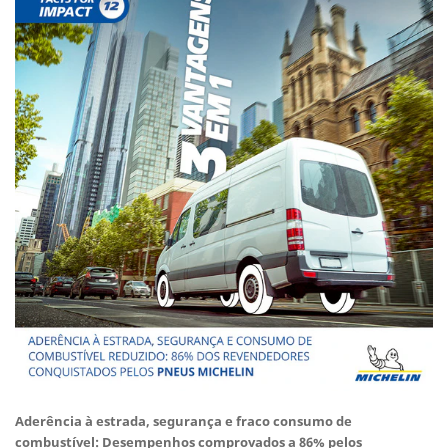
Aderência à estrada, segurança e fraco consumo de
combustível: Desempenhos comprovados a 86% pelos