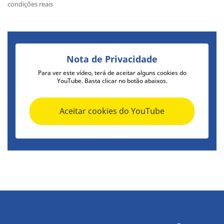
condições reais
Nota de Privacidade
Para ver este vídeo, terá de aceitar alguns cookies do
YouTube. Basta clicar no botão abaixos.
Aceitar cookies do YouTube