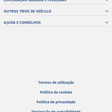
OUTROS TIPOS DE VEÍCULO
AJUDA E CONSELHOS
Termos de utilização
Política de cookies
Política de privacidade
Declaração de acessibilidade