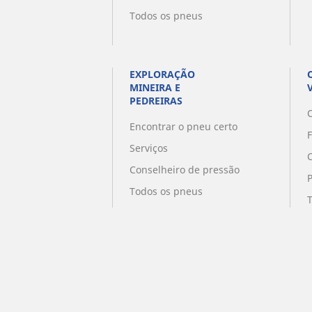
Todos os pneus
EXPLORAÇÃO
MINEIRA E
PEDREIRAS
O
Encontrar o pneu certo
Serviços
Conselheiro de pressão
Todos os pneus