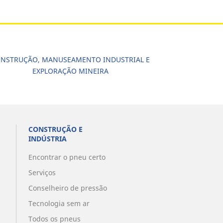
NSTRUÇÃO, MANUSEAMENTO INDUSTRIAL E
EXPLORAÇÃO MINEIRA
CONSTRUÇÃO E
INDÚSTRIA
Encontrar o pneu certo
Serviços
Conselheiro de pressão
Tecnologia sem ar
Todos os pneus