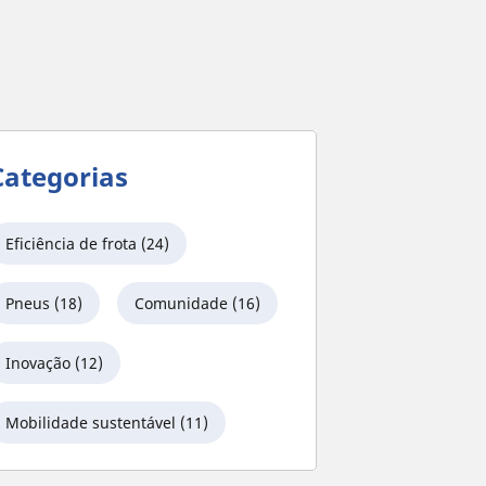
Categorias
Eficiência de frota (24)
Pneus (18)
Comunidade (16)
Inovação (12)
Mobilidade sustentável (11)