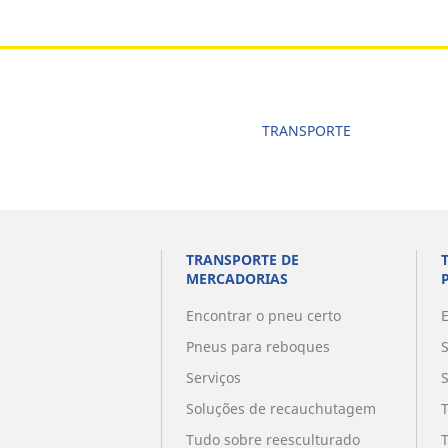
TRANSPORTE
TRANSPORTE DE
MERCADORIAS
Encontrar o pneu certo
Pneus para reboques
Serviços
Soluções de recauchutagem
Tudo sobre reesculturado