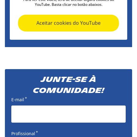
YouTube. Basta clicar no botão abaixos.
Aceitar cookies do YouTube
Junte-se à
comunidade!
*
E-mail
*
Profissional