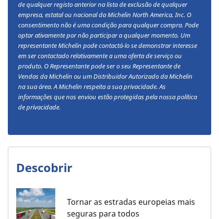
de qualquer registo anterior na lista de exclusão de qualquer
empresa, estatal ou nacional da Michelin North America, Inc. O
consentimento não é uma condição para qualquer compra. Pode
optar ativamente por não participar a qualquer momento. Um
representante Michelin pode contactá-lo se demonstrar interesse
em ser contactado relativamente a uma oferta de serviço ou
produto. O Representante pode ser o seu Representante de
Vendas da Michelin ou um Distribuidor Autorizado da Michelin
na sua área. A Michelin respeita a sua privacidade. As
informações que nos enviou estão protegidas pela nossa política
de privacidade.
Descobrir
Tornar as estradas europeias mais
seguras para todos