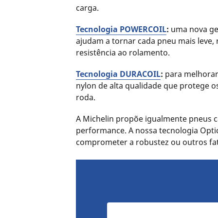
carga.
Tecnologia POWERCOIL
:
uma nova ge
ajudam a tornar cada pneu mais leve
resistência ao rolamento.
Tecnologia DURACOIL
:
para melhorar 
nylon de alta qualidade que protege o
roda.
A Michelin propõe igualmente pneus 
performance. A nossa tecnologia Optic
comprometer a robustez ou outros fa