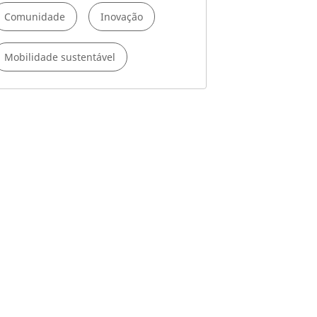
Comunidade
Inovação
Mobilidade sustentável