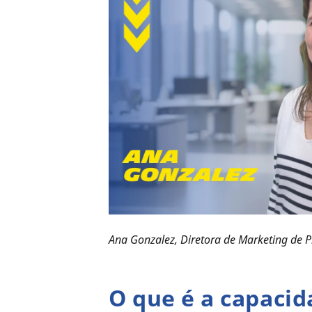
Ana Gonzalez, Diretora de Marketing de P
O que é a capacid