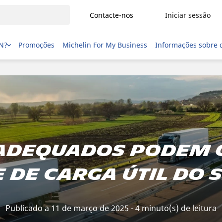
Contacte-nos
Iniciar sessão
IN?
Promoções
Michelin For My Business
Informações sobre 
adequados podem 
 de carga útil do 
Publicado a 11 de março de 2025 - 4 minuto(s) de leitura