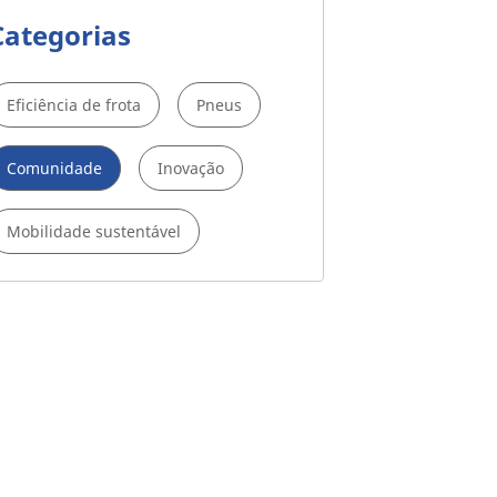
Categorias
Eficiência de frota
Pneus
Comunidade
Inovação
Mobilidade sustentável