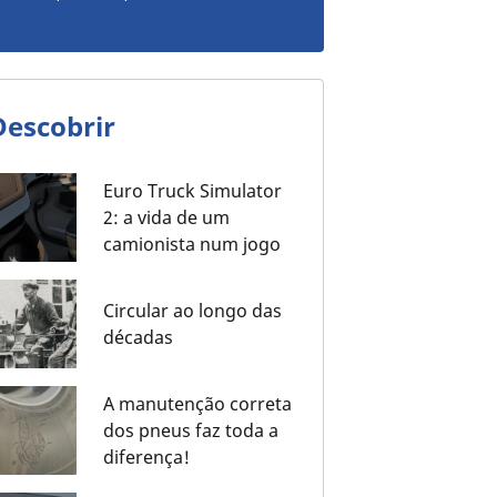
Descobrir
Euro Truck Simulator
2: a vida de um
camionista num jogo
Circular ao longo das
décadas
A manutenção correta
dos pneus faz toda a
diferença!