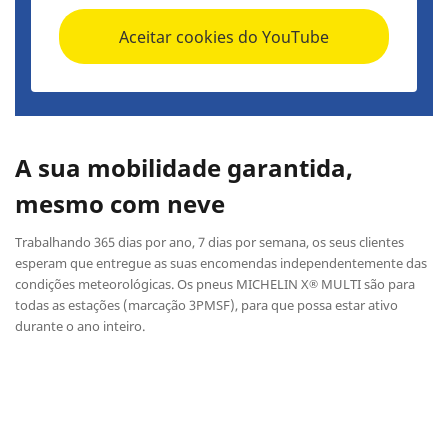
Aceitar cookies do YouTube
A sua mobilidade garantida,
mesmo com neve
Trabalhando 365 dias por ano, 7 dias por semana, os seus clientes
esperam que entregue as suas encomendas independentemente das
condições meteorológicas. Os pneus MICHELIN X
MULTI são para
®
todas as estações (marcação 3PMSF), para que possa estar ativo
durante o ano inteiro.