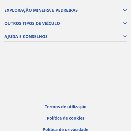
EXPLORAÇÃO MINEIRA E PEDREIRAS
OUTROS TIPOS DE VEÍCULO
AJUDA E CONSELHOS
Termos de utilização
Política de cookies
Política de privacidade