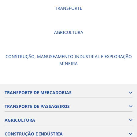
TRANSPORTE
AGRICULTURA
CONSTRUÇÃO, MANUSEAMENTO INDUSTRIAL E EXPLORAÇÃO
MINEIRA
TRANSPORTE DE MERCADORIAS
TRANSPORTE DE PASSAGEIROS
AGRICULTURA
CONSTRUÇÃO E INDÚSTRIA