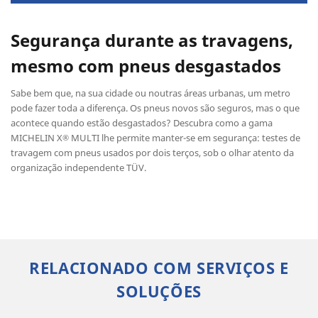
Segurança durante as travagens,
mesmo com pneus desgastados
Sabe bem que, na sua cidade ou noutras áreas urbanas, um metro
pode fazer toda a diferença. Os pneus novos são seguros, mas o que
acontece quando estão desgastados? Descubra como a gama
MICHELIN X
MULTI lhe permite manter-se em segurança: testes de
®
travagem com pneus usados por dois terços, sob o olhar atento da
organização independente TÜV.
RELACIONADO COM SERVIÇOS E
SOLUÇÕES