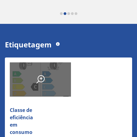
Etiquetagem
Classe de
eficiência
em
consumo