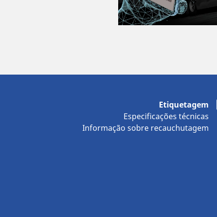
Etiquetagem
Especificações técnicas
Informação sobre recauchutagem