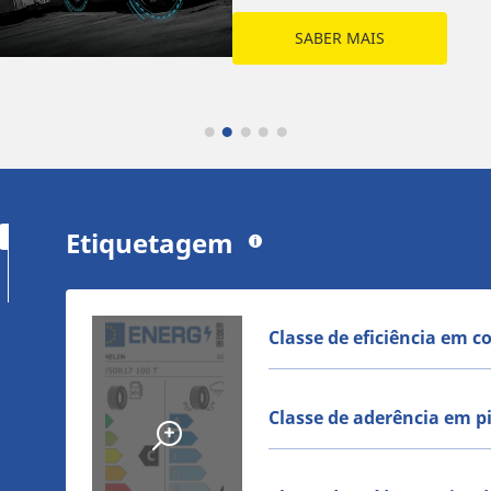
SABER MAIS
Etiquetagem
Classe de eficiência em 
Classe de aderência em 