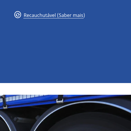
Recauchutável (Saber mais)