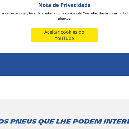
Nota de Privacidade
ra ver este vídeo, terá de aceitar alguns cookies do YouTube. Basta clicar no bo
abaixos.
Aceitar cookies do
YouTube
os pneus que lhe podem inter