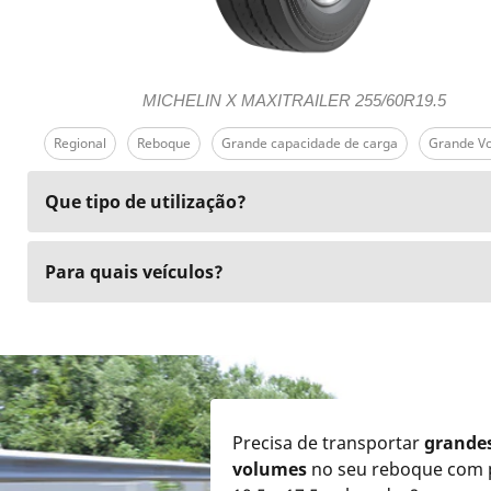
MICHELIN X MAXITRAILER 255/60R19.5
Regional
Reboque
Grande capacidade de carga
Grande V
Que tipo de utilização?
Para quais veículos?
Precisa de transportar
grande
volumes
no seu reboque com 