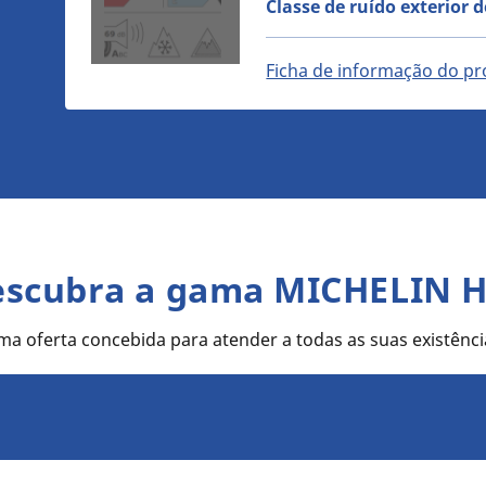
Classe de ruído exterior 
Ficha de informação do pr
scubra a gama MICHELIN 
a oferta concebida para atender a todas as suas existênci