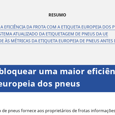
RESUMO
A EFICIÊNCIA DA FROTA COM A ETIQUETA EUROPEIA DOS 
STEMA ATUALIZADO DA ETIQUETAGEM DE PNEUS DA UE
E ÀS MÉTRICAS DA ETIQUETA EUROPEIA DE PNEUS ANTES
bloquear uma maior eficiên
europeia dos pneus
o de pneus fornece aos proprietários de frotas informaçõe