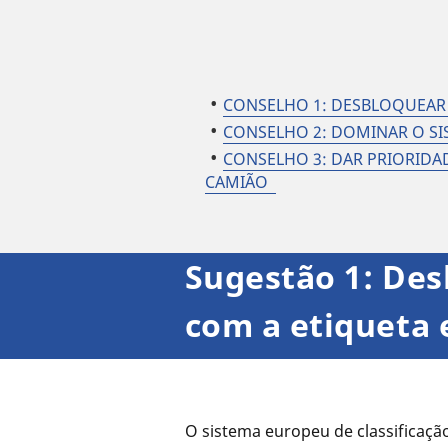
CONSELHO 1: DESBLOQUEAR 
CONSELHO 2: DOMINAR O SI
CONSELHO 3: DAR PRIORIDAD
CAMIÃO
Sugestão 1: Des
com a etiqueta 
O sistema europeu de classificaçã