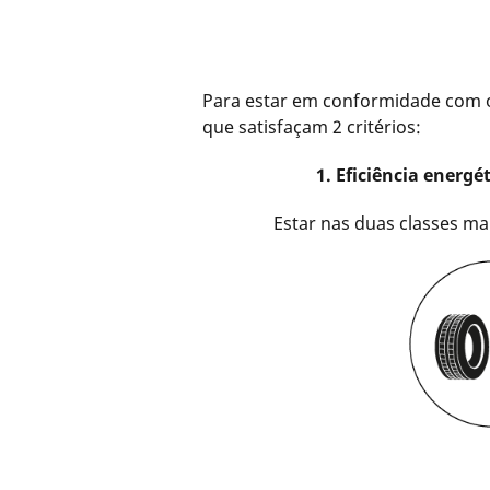
Para estar em conformidade com os
que satisfaçam 2 critérios:
1. Eficiência energé
Estar nas duas classes ma