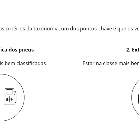
 critérios da taxonomia, um dos pontos-chave é que os ve
tica dos pneus
2. Ex
is bem classificadas
Estar na classe mais bem