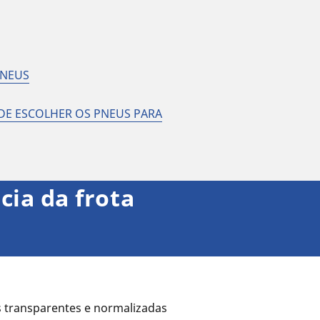
PNEUS
 DE ESCOLHER OS PNEUS PARA
cia da frota
s transparentes e normalizadas