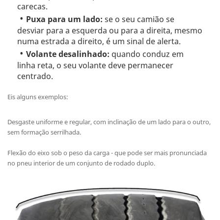
carecas.
Puxa para um lado:
se o seu camião se
desviar para a esquerda ou para a direita, mesmo
numa estrada a direito, é um sinal de alerta.
Volante desalinhado:
quando conduz em
linha reta, o seu volante deve permanecer
centrado.
Eis alguns exemplos:
Desgaste uniforme e regular, com inclinação de um lado para o outro,
sem formação serrilhada.
Flexão do eixo sob o peso da carga - que pode ser mais pronunciada
no pneu interior de um conjunto de rodado duplo.