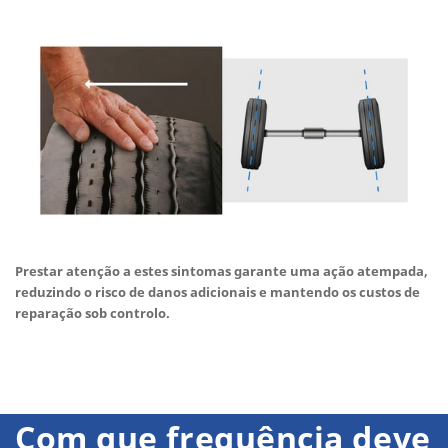
Prestar atenção a estes sintomas garante uma ação atempada,
reduzindo o risco de danos adicionais e mantendo os custos de
reparação sob controlo.
Com que frequência deve