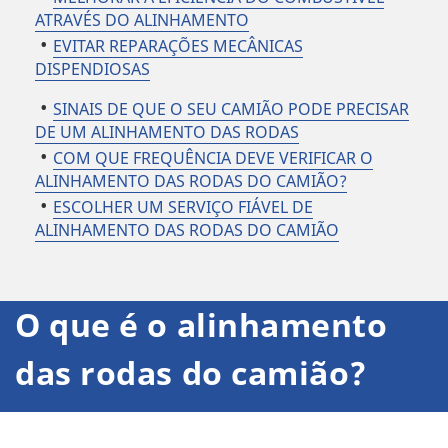
ATRAVÉS DO ALINHAMENTO
EVITAR REPARAÇÕES MECÂNICAS
DISPENDIOSAS
SINAIS DE QUE O SEU CAMIÃO PODE PRECISAR
DE UM ALINHAMENTO DAS RODAS
COM QUE FREQUÊNCIA DEVE VERIFICAR O
ALINHAMENTO DAS RODAS DO CAMIÃO?
ESCOLHER UM SERVIÇO FIÁVEL DE
ALINHAMENTO DAS RODAS DO CAMIÃO
O que é o
alinhamento
das rodas do camião?