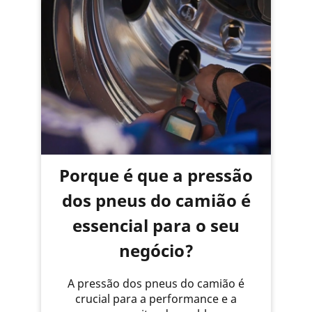
Porque é que a pressão
dos pneus do camião é
essencial para o seu
negócio?
A pressão dos pneus do camião é
crucial para a performance e a