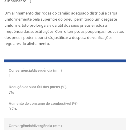
alinhamento(1).
Um alinhamento das rodas do camião adequado distribui a carga
uniformemente pela superfície do pneu, permitindo um desgaste
uniforme. Isto prolonga a vida útil dos seus pneus e reduz a
frequência das substituições. Com o tempo, as poupanças nos custos
dos pneus podem, por si só, justificar a despesa de verificações
regulares do alinhamento.
1
7%
0.7%