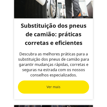
Substituição dos pneus
de camião: práticas
corretas e eficientes
Descubra as melhores práticas para a
substituição dos pneus de camião para
garantir mudanças rápidas, corretas e
seguras na estrada com os nossos
conselhos especializados.
Ver mais