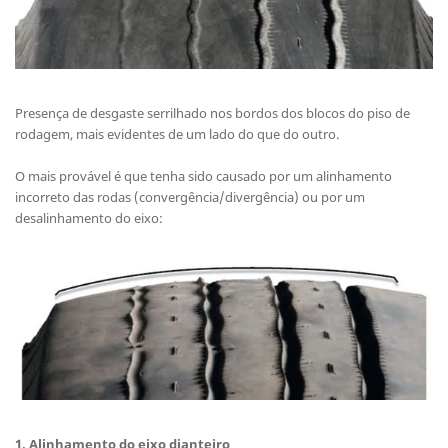
Presença de desgaste serrilhado nos bordos dos blocos do piso de
rodagem, mais evidentes de um lado do que do outro.
O mais provável é que tenha sido causado por um alinhamento
incorreto das rodas (convergência/divergência) ou por um
desalinhamento do eixo:
1.
Alinhamento do eixo dianteiro