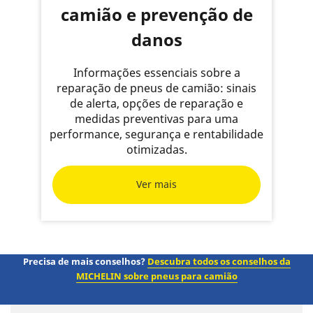
camião e prevenção de
danos
Informações essenciais sobre a
reparação de pneus de camião: sinais
de alerta, opções de reparação e
medidas preventivas para uma
performance, segurança e rentabilidade
otimizadas.
Ver mais
Precisa de mais conselhos?
Descubra todos os conselhos da
MICHELIN sobre pneus para camião