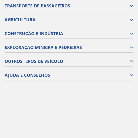
TRANSPORTE DE PASSAGEIROS
AGRICULTURA
CONSTRUÇÃO E INDÚSTRIA
EXPLORAÇÃO MINEIRA E PEDREIRAS
OUTROS TIPOS DE VEÍCULO
AJUDA E CONSELHOS