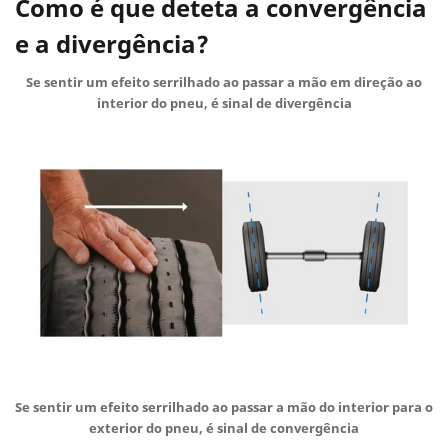
Como é que deteta a convergência
e a divergência?
Se sentir um efeito serrilhado ao passar a mão em direção ao
interior do pneu, é sinal de divergência
Se sentir um efeito serrilhado ao passar a mão do interior para o
exterior do pneu, é sinal de convergência