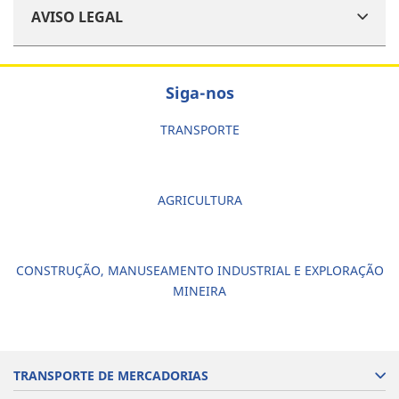
AVISO LEGAL
Siga-nos
TRANSPORTE
AGRICULTURA
CONSTRUÇÃO, MANUSEAMENTO INDUSTRIAL E EXPLORAÇÃO
MINEIRA
TRANSPORTE DE MERCADORIAS