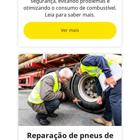
segurança, evitando problemas e
otimizando o consumo de combustível.
Leia para saber mais.
Ver mais
Reparação de pneus de