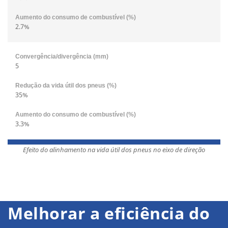
2.7%
5
35%
3.3%
Efeito do alinhamento na vida útil dos pneus no eixo de direção
Melhorar a eficiência do