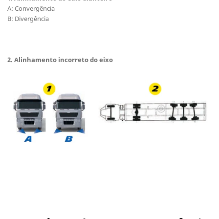
A: Convergência
B: Divergência
2.
Alinhamento incorreto do eixo