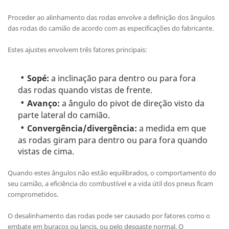
Proceder ao alinhamento das rodas envolve a definição dos ângulos
das rodas do camião de acordo com as especificações do fabricante.
Estes ajustes envolvem três fatores principais:
Sopé:
a inclinação para dentro ou para fora
das rodas quando vistas de frente.
Avanço:
a ângulo do pivot de direção visto da
parte lateral do camião.
Convergência/divergência:
a medida em que
as rodas giram para dentro ou para fora quando
vistas de cima.
Quando estes ângulos não estão equilibrados, o comportamento do
seu camião, a eficiência do combustível e a vida útil dos pneus ficam
comprometidos.
O desalinhamento das rodas pode ser causado por fatores como o
embate em buracos ou lancis, ou pelo desgaste normal. O