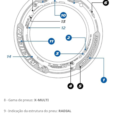
8 - Gama de pneus:
X-MULTI
9 - Indicação da estrutura do pneu:
RADIAL