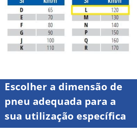
Escolher a dimensão de
pneu adequada para a
sua utilização específica