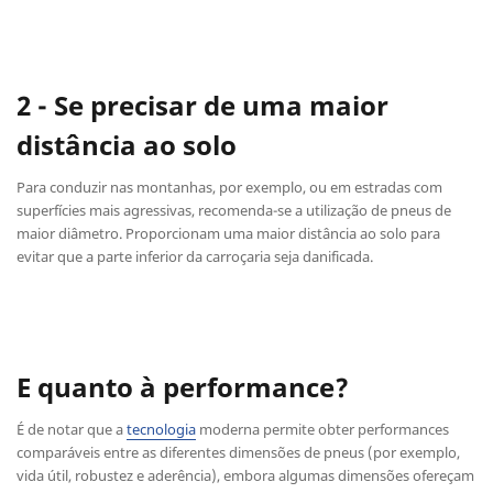
2 - Se precisar de uma maior
distância ao solo
Para conduzir nas montanhas, por exemplo, ou em estradas com
superfícies mais agressivas, recomenda-se a utilização de pneus de
maior diâmetro. Proporcionam uma maior distância ao solo para
evitar que a parte inferior da carroçaria seja danificada.
E quanto à performance?
É de notar que a
tecnologia
moderna permite obter performances
comparáveis entre as diferentes dimensões de pneus (por exemplo,
vida útil, robustez e aderência), embora algumas dimensões ofereçam