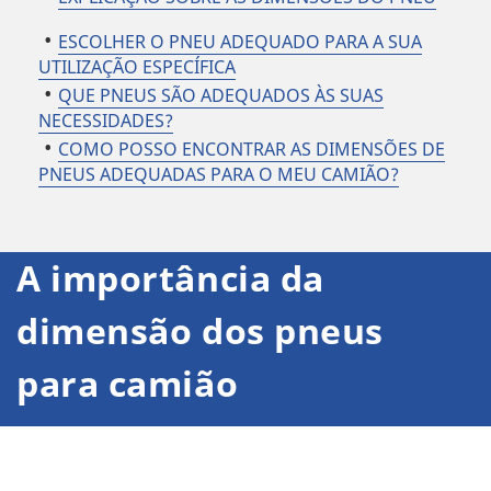
ESCOLHER O PNEU ADEQUADO PARA A SUA
UTILIZAÇÃO ESPECÍFICA
QUE PNEUS SÃO ADEQUADOS ÀS SUAS
NECESSIDADES?
COMO POSSO ENCONTRAR AS DIMENSÕES DE
PNEUS ADEQUADAS PARA O MEU CAMIÃO?
A importância da
dimensão dos pneus
para camião