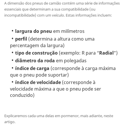
A dimensão dos pneus de camião contém uma série de informações
essenciais que determinam a sua compatibilidade (ou
incompatibilidade) com um veículo. Estas informações incluem:
largura do pneu
em milímetros
perfil
(determina a altura como uma
percentagem da largura)
tipo de construção
(exemplo: R para “
Radial
”)
diâmetro da roda
em polegadas
índice de carga
(corresponde à carga máxima
que o pneu pode suportar)
índice de velocidade
(corresponde à
velocidade máxima a que o pneu pode ser
conduzido)
Explicaremos cada uma delas em pormenor, mais adiante, neste
artigo.