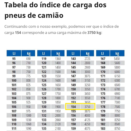
Tabela do índice de carga dos
pneus de camião
Continuando com o nosso exemplo, podemos ver que o índice de
carga
154
corresponde a uma carga máxima de
3750 kg
: