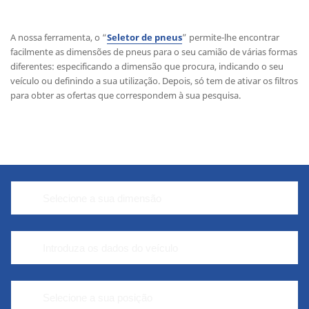
A nossa ferramenta, o “
Seletor de pneus
” permite-lhe encontrar
facilmente as dimensões de pneus para o seu camião de várias formas
diferentes: especificando a dimensão que procura, indicando o seu
veículo ou definindo a sua utilização. Depois, só tem de ativar os filtros
para obter as ofertas que correspondem à sua pesquisa.