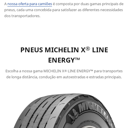
A
nossa oferta para camiões
é composta por duas gamas principais de
pneus, cada uma concebida para satisfazer as diferentes necessidades
dos transportadores.
®
PNEUS MICHELIN X
LINE
ENERGY™
Escolha a nossa gama MICHELIN X
LINE ENERGY™ para transportes
®
de longa distância, condução em autoestradas e estradas principais.