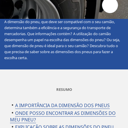
A dimensão do pneu, que deve ser compatível com o seu camião,
determina também a eficiência e a segurança do transporte de
mercadorias. Que informações contém? A utilização do camião
desempenha um papel na escolha das dimensões do pneu? Ou seja,
que dimensão de pneu é ideal para o seu camião? Descubra tudo o
que precisa de saber sobre as dimensões dos pneus para fazer a
escolha certa.
RESUMO
A IMPORTÂNCIA DA DIMENSÃO DOS PNEUS
ONDE POSSO ENCONTRAR AS DIMENSÕES DO
MEU PNEU?
EXPLICAÇÃO SOBRE AS DIMENSÕES DO PNEU