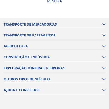
MINEIRA
TRANSPORTE DE MERCADORIAS
TRANSPORTE DE PASSAGEIROS
AGRICULTURA
CONSTRUÇÃO E INDÚSTRIA
EXPLORAÇÃO MINEIRA E PEDREIRAS
OUTROS TIPOS DE VEÍCULO
AJUDA E CONSELHOS