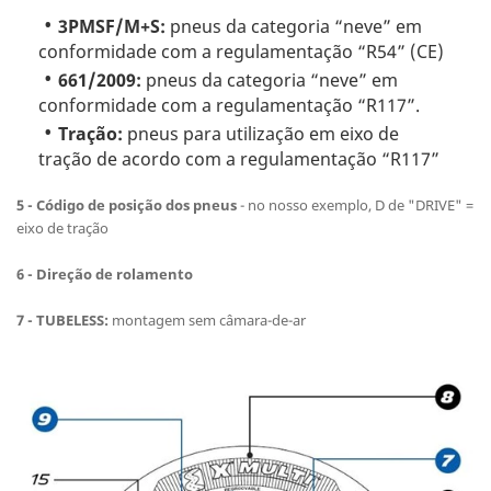
3PMSF/M+S:
pneus da categoria “neve” em
conformidade com a regulamentação “R54” (CE)
661/2009:
pneus da categoria “neve” em
conformidade com a regulamentação “R117”.
Tração:
pneus para utilização em eixo de
tração de acordo com a regulamentação “R117”
5 - Código de posição dos pneus
- no nosso exemplo, D de "DRIVE" =
eixo de tração
6 - Direção de rolamento
7 - TUBELESS:
montagem sem câmara-de-ar