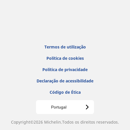
Termos de utilização
Política de cookies
Política de privacidade
Declaração de acessibilidade
Código de Ética
Portugal
Copyright©2026 Michelin.Todos os direitos reservados.