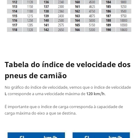
Tabela do índice de velocidade dos
pneus de camião
No gráfico do índice de velocidade, vemos que o índice de velocidade
L
corresponde a uma velocidade máxima de
120 km/h
.
É importante que o índice de carga corresponda à capacidade de
carga máxima do eixo a que se destina.