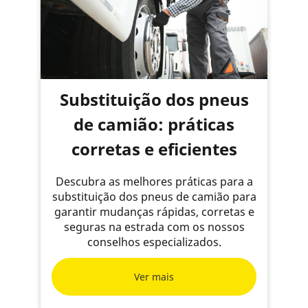
Substituição dos pneus
de camião: práticas
corretas e eficientes
Descubra as melhores práticas para a
substituição dos pneus de camião para
garantir mudanças rápidas, corretas e
seguras na estrada com os nossos
conselhos especializados.
Ver mais