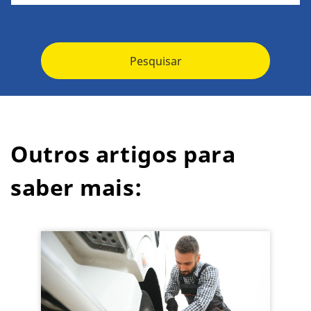
Pesquisar
Outros artigos para
saber mais: