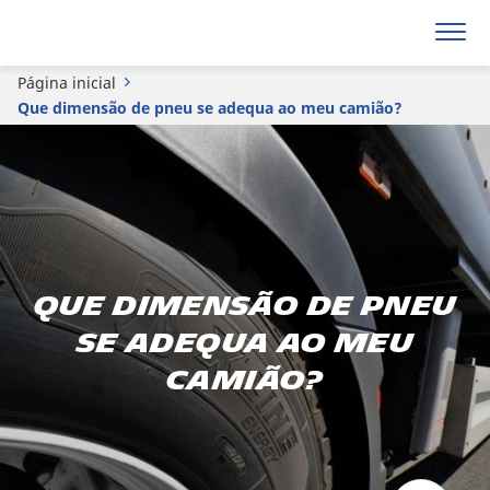
Página inicial
Que dimensão de pneu se adequa ao meu camião?
Que dimensão de pneu
se adequa ao meu
camião?