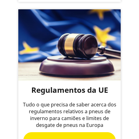
Regulamentos da UE
Tudo o que precisa de saber acerca dos
regulamentos relativos a pneus de
inverno para camiões e limites de
desgate de pneus na Europa