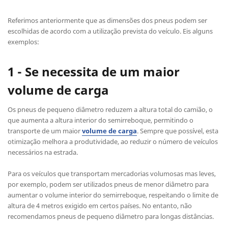
Referimos anteriormente que as dimensões dos pneus podem ser
escolhidas de acordo com a utilização prevista do veículo. Eis alguns
exemplos:
1 - Se necessita de um maior
volume de carga
Os pneus de pequeno diâmetro reduzem a altura total do camião, o
que aumenta a altura interior do semirreboque, permitindo o
transporte de um maior
volume de carga
. Sempre que possível, esta
otimização melhora a produtividade, ao reduzir o número de veículos
necessários na estrada.
Para os veículos que transportam mercadorias volumosas mas leves,
por exemplo, podem ser utilizados pneus de menor diâmetro para
aumentar o volume interior do semirreboque, respeitando o limite de
altura de 4 metros exigido em certos países. No entanto, não
recomendamos pneus de pequeno diâmetro para longas distâncias.