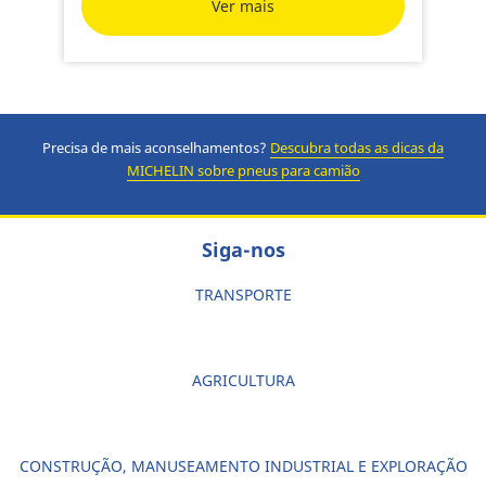
Ver mais
Precisa de mais aconselhamentos?
Descubra todas as dicas da
MICHELIN sobre pneus para camião
Siga-nos
TRANSPORTE
AGRICULTURA
CONSTRUÇÃO, MANUSEAMENTO INDUSTRIAL E EXPLORAÇÃO