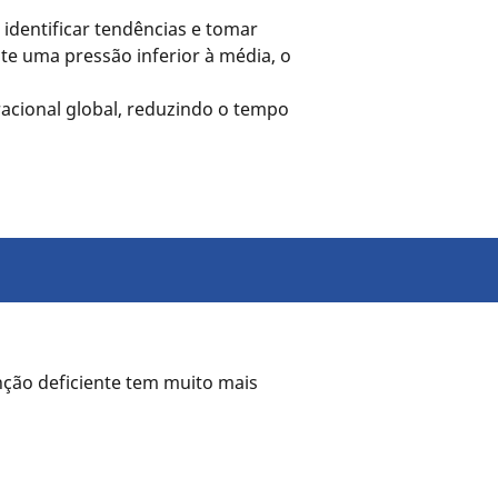
identificar tendências e tomar
e uma pressão inferior à média, o
acional global, reduzindo o tempo
ão deficiente tem muito mais