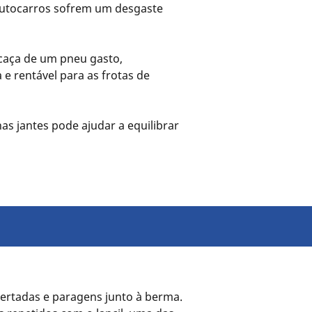
autocarros sofrem um desgaste
caça de um pneu gasto,
e rentável para as frotas de
as jantes pode ajudar a equilibrar
ertadas e paragens junto à berma.