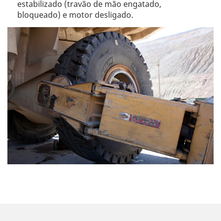
estabilizado (travão de mão engatado,
bloqueado) e motor desligado.