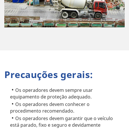
Precauções gerais:
Os operadores devem sempre usar
equipamento de proteção adequado.
Os operadores devem conhecer o
procedimento recomendado.
Os operadores devem garantir que o veículo
está parado, fixo e seguro e devidamente