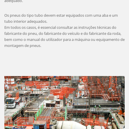
adequado.
Os pneus do tipo tubo devem estar equipados com uma aba e um
tubo interior adequados.
Em todos os casos, é essencial consultar as instruções técnicas do
fabricante do pneu, do fabricante do veículo e do fabricante da roda,
bem como o manual do utilizador para a máquina ou equipamento de
montagem de pneus.