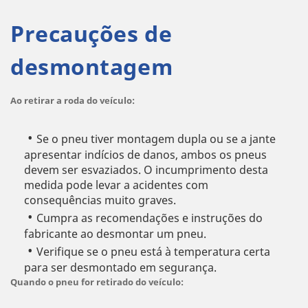
Precauções de
desmontagem
Ao retirar a roda do veículo:
Se o pneu tiver montagem dupla ou se a jante
apresentar indícios de danos, ambos os pneus
devem ser esvaziados. O incumprimento desta
medida pode levar a acidentes com
consequências muito graves.
Cumpra as recomendações e instruções do
fabricante ao desmontar um pneu.
Verifique se o pneu está à temperatura certa
para ser desmontado em segurança.
Quando o pneu for retirado do veículo: