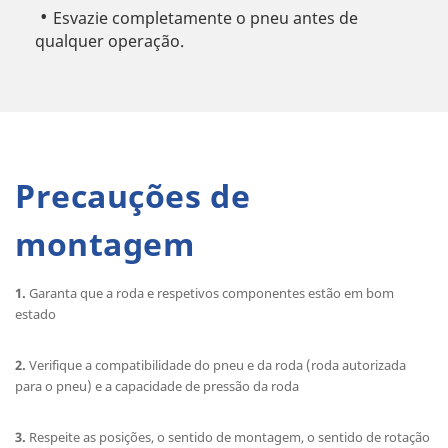
Esvazie completamente o pneu antes de
qualquer operação.
Precauções de
montagem
1.
Garanta que a roda e respetivos componentes estão em bom
estado
2.
Verifique a compatibilidade do pneu e da roda (roda autorizada
para o pneu) e a capacidade de pressão da roda
3.
Respeite as posições, o sentido de montagem, o sentido de rotação