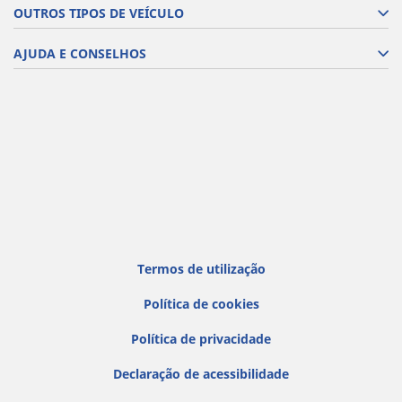
OUTROS TIPOS DE VEÍCULO
AJUDA E CONSELHOS
Termos de utilização
Política de cookies
Política de privacidade
Declaração de acessibilidade