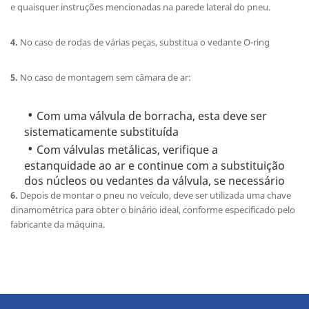
e quaisquer instruções mencionadas na parede lateral do pneu.
4.
No caso de rodas de várias peças, substitua o vedante O-ring
5.
No caso de montagem sem câmara de ar:
Com uma válvula de borracha, esta deve ser
sistematicamente substituída
Com válvulas metálicas, verifique a
estanquidade ao ar e continue com a substituição
dos núcleos ou vedantes da válvula, se necessário
6.
Depois de montar o pneu no veículo, deve ser utilizada uma chave
dinamométrica para obter o binário ideal, conforme especificado pelo
fabricante da máquina.