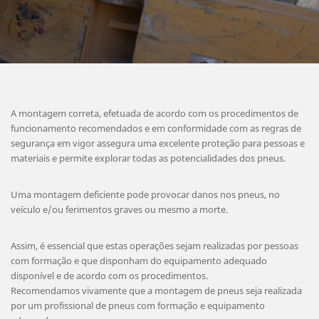
A montagem correta, efetuada de acordo com os procedimentos de
funcionamento recomendados e em conformidade com as regras de
segurança em vigor assegura uma excelente proteção para pessoas e
materiais e permite explorar todas as potencialidades dos pneus.
Uma montagem deficiente pode provocar danos nos pneus, no
veículo e/ou ferimentos graves ou mesmo a morte.
Assim, é essencial que estas operações sejam realizadas por pessoas
com formação e que disponham do equipamento adequado
disponível e de acordo com os procedimentos.
Recomendamos vivamente que a montagem de pneus seja realizada
por um profissional de pneus com formação e equipamento