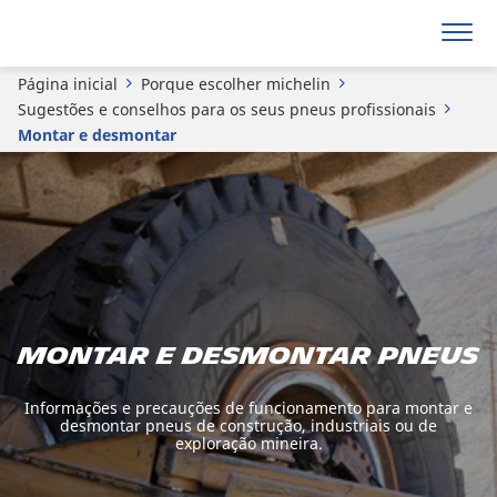
Página inicial
Porque escolher michelin
Sugestões e conselhos para os seus pneus profissionais
Montar e desmontar
Montar e desmontar pneus
Informações e precauções de funcionamento para montar e
desmontar pneus de construção, industriais ou de
exploração mineira.