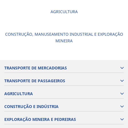
AGRICULTURA
CONSTRUÇÃO, MANUSEAMENTO INDUSTRIAL E EXPLORAÇÃO
MINEIRA
TRANSPORTE DE MERCADORIAS
TRANSPORTE DE PASSAGEIROS
AGRICULTURA
CONSTRUÇÃO E INDÚSTRIA
EXPLORAÇÃO MINEIRA E PEDREIRAS