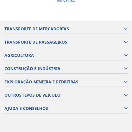
MINEIRA
TRANSPORTE DE MERCADORIAS
TRANSPORTE DE PASSAGEIROS
AGRICULTURA
CONSTRUÇÃO E INDÚSTRIA
EXPLORAÇÃO MINEIRA E PEDREIRAS
OUTROS TIPOS DE VEÍCULO
AJUDA E CONSELHOS