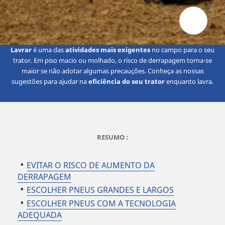
Lavrar
é uma das
atividades mais exigentes
no campo para o seu
trator. Em piso macio ou molhado, o risco de derrapagem torna-se
maior se não adotar algumas precauções. Conheça as nossas
sugestões para ajudar na
eficiência do seu trator
enquanto lavra.
RESUMO :
EVITAR O RISCO DE AUMENTO DA
DERRAPAGEM
ESCOLHER PNEUS GRANDES E LARGOS
ESCOLHER PNEUS COM A TECNOLOGIA
ADEQUADA