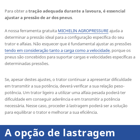
Para obter a
tração adequada durante a lavoura, é essencial
ajustar a pressão de ar dos pneus
.
A nossa ferramenta gratuita
MICHELIN AGROPRESSURE
ajuda a
determinar a pressão ideal para a configuração específica do seu
trator e alfaias. Não esquecer que é fundamental ajustar as pressões
tendo em consideração tanto a carga como a velocidade
, porque os
pneus são concebidos para suportar cargas e velocidades específicas a
determinadas pressões.
Se, apesar destes ajustes, o trator continuar a apresentar dificuldade
em transmitir a sua potência, deverá verificar a sua relação peso-
potência. Um trator ligeiro a utilizar uma alfaia pesada poderá ter
dificuldade em conseguir aderência e em transmitir a potência
necessária. Nesse caso, proceder à lastragem poderá ser a solução
para equilibrar o trator e melhorar a sua eficiência.
A opção de lastragem