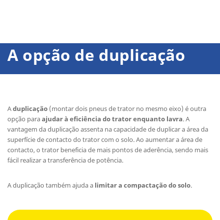
A opção de duplicação
A
duplicação
(montar dois pneus de trator no mesmo eixo) é outra
opção para
ajudar à eficiência do trator enquanto lavra
. A
vantagem da duplicação assenta na capacidade de duplicar a área da
superfície de contacto do trator com o solo. Ao aumentar a área de
contacto, o trator beneficia de mais pontos de aderência, sendo mais
fácil realizar a transferência de potência.
A duplicação também ajuda a
limitar a compactação do solo
.