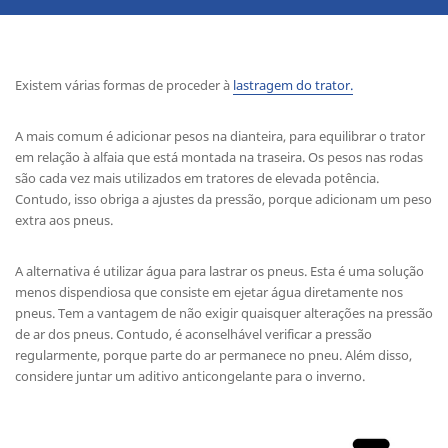
Existem várias formas de proceder à
lastragem do trator.
A mais comum é adicionar pesos na dianteira, para equilibrar o trator
em relação à alfaia que está montada na traseira. Os pesos nas rodas
são cada vez mais utilizados em tratores de elevada potência.
Contudo, isso obriga a ajustes da pressão, porque adicionam um peso
extra aos pneus.
A alternativa é utilizar água para lastrar os pneus. Esta é uma solução
menos dispendiosa que consiste em ejetar água diretamente nos
pneus. Tem a vantagem de não exigir quaisquer alterações na pressão
de ar dos pneus. Contudo, é aconselhável verificar a pressão
regularmente, porque parte do ar permanece no pneu. Além disso,
considere juntar um aditivo anticongelante para o inverno.