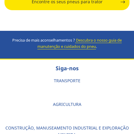
Encontre os seus pneus para trator
Precisa de mais aconselhamentos ?
Descubra o nosso guia de
manutenção e cuidados do pneu
.
Siga-nos
TRANSPORTE
AGRICULTURA
CONSTRUÇÃO, MANUSEAMENTO INDUSTRIAL E EXPLORAÇÃO