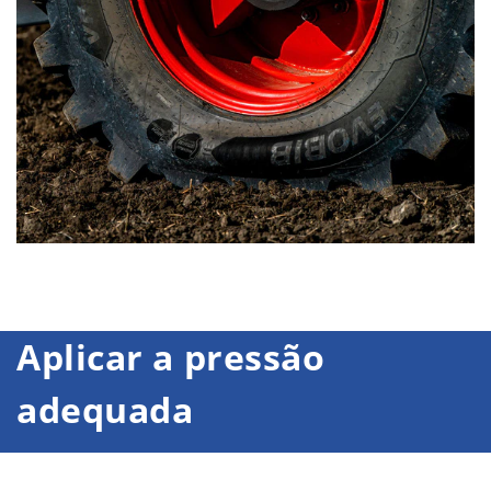
Aplicar a pressão
adequada