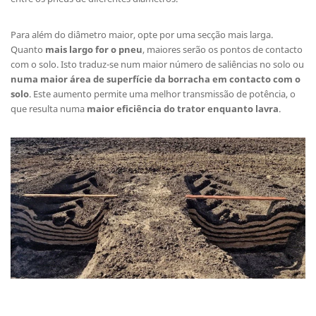
Para além do diâmetro maior, opte por uma secção mais larga.
Quanto
mais largo for o pneu
, maiores serão os pontos de contacto
com o solo. Isto traduz-se num maior número de saliências no solo ou
numa maior área de superfície da borracha em contacto com o
solo
. Este aumento permite uma melhor transmissão de potência, o
que resulta numa
maior eficiência do trator enquanto lavra
.