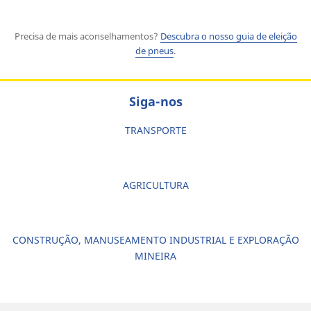
Precisa de mais aconselhamentos?
Descubra o nosso guia de eleição
de pneus
.
Siga-nos
TRANSPORTE
AGRICULTURA
CONSTRUÇÃO, MANUSEAMENTO INDUSTRIAL E EXPLORAÇÃO
MINEIRA