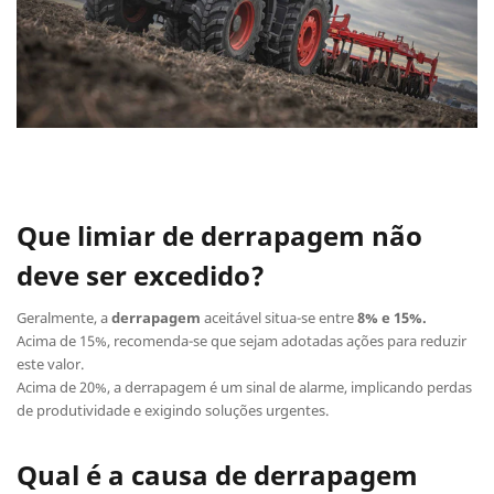
Que limiar de derrapagem não
deve ser excedido?
Geralmente, a
derrapagem
aceitável situa-se entre
8% e 15%.
Acima de 15%, recomenda-se que sejam adotadas ações para reduzir
este valor.
Acima de 20%, a derrapagem é um sinal de alarme, implicando perdas
de produtividade e exigindo soluções urgentes.
Qual é a causa de derrapagem