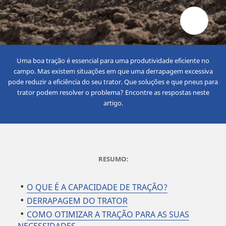
Uma boa tração é essencial para uma produtividade eficiente no
campo. Mas existem situações em que uma derrapagem excessiva
pode reduzir a eficiência do seu trator. Que soluções e que pneus para
trator podem resolver o problema? Encontre as respostas neste
artigo.
RESUMO:
O QUE É A CAPACIDADE DE TRAÇÃO?
DERRAPAGEM DO TRATOR
COMO OTIMIZAR A TRAÇÃO PARA AS SUAS