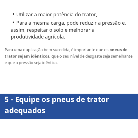
Utilizar a maior potência do trator,
Para a mesma carga, pode reduzir a pressão e,
assim, respeitar o solo e melhorar a
produtividade agrícola,
Para uma duplicação bem sucedida, é importante que os
pneus de
trator sejam idênticos,
que o seu nível de desgaste seja semelhante
e que a pressão seja idêntica.
5 - Equipe os
pneus de trator
adequados