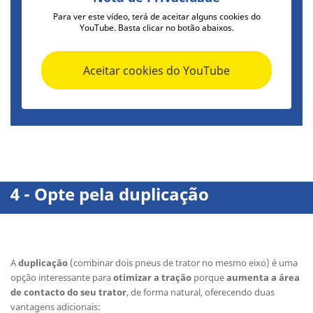
Para ver este vídeo, terá de aceitar alguns cookies do
YouTube. Basta clicar no botão abaixos.
Aceitar cookies do YouTube
4 - Opte pela duplicação
A
duplicação
(combinar dois pneus de trator no mesmo eixo) é uma
opção interessante para
otimizar a tração
porque
aumenta a área
de contacto do seu trator
, de forma natural, oferecendo duas
vantagens adicionais: