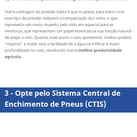
Outra vantagem da pressão baixa é que os pneus para trator com
esse tipo de pressão reduzem a compactação dos solos, o que
representa um maior respeito pelo solo, em especial para as
minhocas, que representam um papel essencial na sua função natural
de arejar o solo. Quanto mais poros o solo apresentar, melhor poderá
“respirar” e maior será a facilidade de a água se infiltrar a maior
profundidade no solo, resultando numa
melhor produtividade
agrícola.
3 - Opte pelo Sistema Central de
Enchimento de Pneus (CTIS)