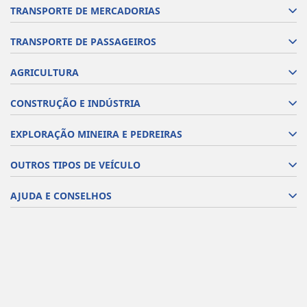
TRANSPORTE DE MERCADORIAS
TRANSPORTE DE PASSAGEIROS
AGRICULTURA
CONSTRUÇÃO E INDÚSTRIA
EXPLORAÇÃO MINEIRA E PEDREIRAS
OUTROS TIPOS DE VEÍCULO
AJUDA E CONSELHOS