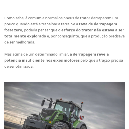
Como sabe, é comum e normal os pneus de trator derraparem um
pouco quando está a trabalhar a terra. Se a
taxa de derrapagem
fosse
zero
, poderia pensar que o
esforço do trator não estava a ser
totalmente explorado
e, por conseguinte, que a produção precisava
de ser melhorada.
Mas acima de um determinado limiar,
a derrapagem revela
potência insuficiente nos eixos motores
pelo que a tração precisa
de ser otimizada.