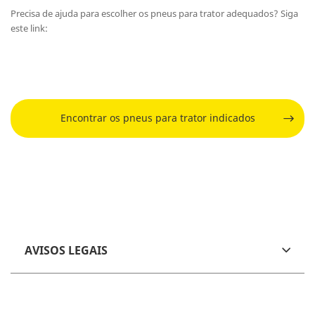
Precisa de ajuda para escolher os pneus para trator adequados? Siga
este link:
Encontrar os pneus para trator indicados
AVISOS LEGAIS