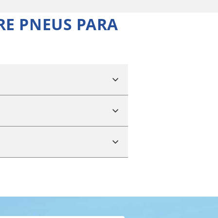
RE PNEUS PARA