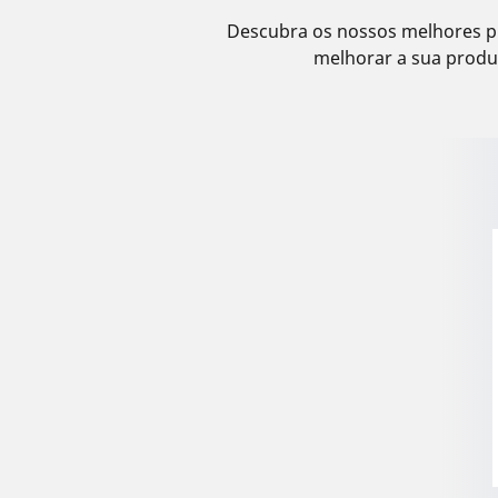
Descubra os nossos melhores pn
melhorar a sua produt