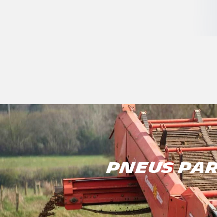
PNEUS PAR