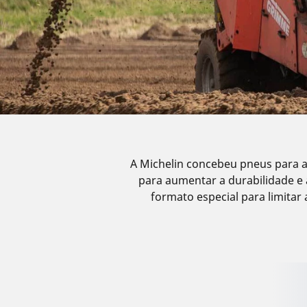
A Michelin concebeu pneus para al
para aumentar a durabilidade e 
formato especial para limitar