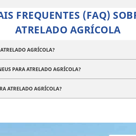
IS FREQUENTES (FAQ) SOB
ATRELADO AGRÍCOLA
 ATRELADO AGRÍCOLA?
EUS PARA ATRELADO AGRÍCOLA?
RA ATRELADO AGRÍCOLA?