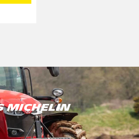
S MICHELIN