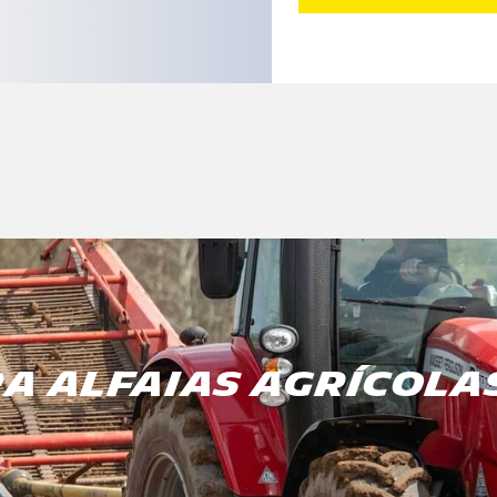
A ALFAIAS AGRÍCOLA