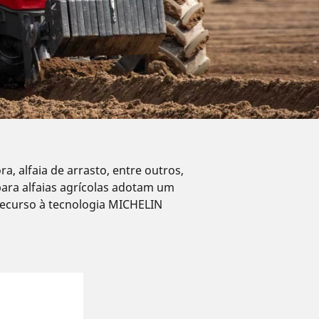
, alfaia de arrasto, entre outros,
para alfaias agrícolas adotam um
recurso à tecnologia MICHELIN