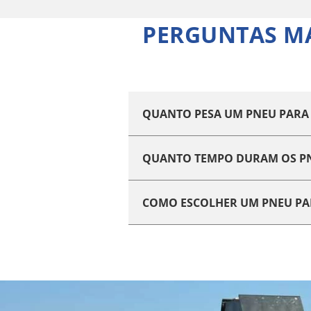
PERGUNTAS MA
QUANTO PESA UM PNEU PARA
QUANTO TEMPO DURAM OS PN
COMO ESCOLHER UM PNEU PA