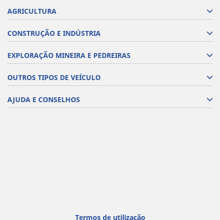
AGRICULTURA
CONSTRUÇÃO E INDÚSTRIA
EXPLORAÇÃO MINEIRA E PEDREIRAS
OUTROS TIPOS DE VEÍCULO
AJUDA E CONSELHOS
Termos de utilização