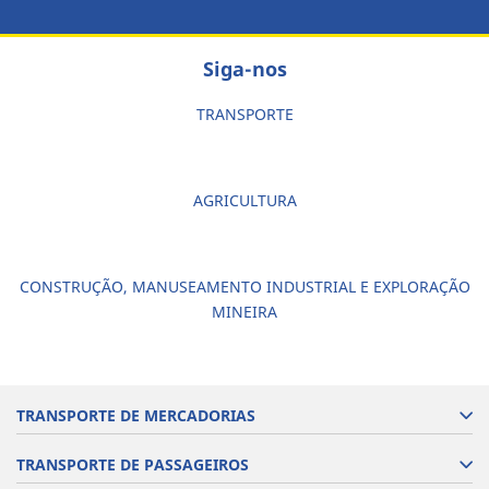
Siga-nos
TRANSPORTE
AGRICULTURA
CONSTRUÇÃO, MANUSEAMENTO INDUSTRIAL E EXPLORAÇÃO
MINEIRA
TRANSPORTE DE MERCADORIAS
TRANSPORTE DE PASSAGEIROS