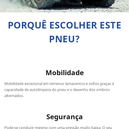
PORQUÊ ESCOLHER ESTE
PNEU?
Mobilidade
Mobilidade excecional em terrenos lamacentos e soltos graças à
capacidade de autolimpeza do pneu e o desenho dos ombros
alternados.
Segurança
Pode-se conduzir mesmo com uma pressão muito baixa. O seu