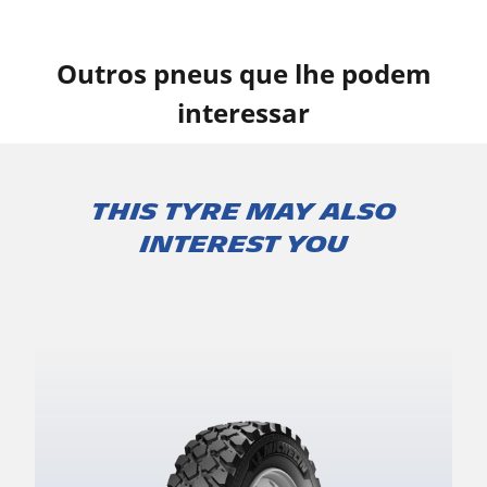
Outros pneus que lhe podem
interessar
This tyre may also
interest you