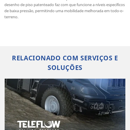
desenho de piso patenteado faz com que funcione a níveis específicos
de baixa pressão, permitindo uma mobilidade melhorada em todo-o-
terreno.
RELACIONADO COM SERVIÇOS E
SOLUÇÕES