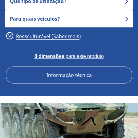
Que tipo de utilização?
Para quais veículos?
Reesculturável (Saber mais)
8 dimensões
para este produto
Informação técnica