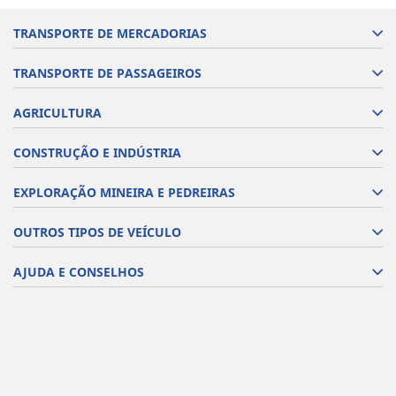
TRANSPORTE DE MERCADORIAS
TRANSPORTE DE PASSAGEIROS
AGRICULTURA
CONSTRUÇÃO E INDÚSTRIA
EXPLORAÇÃO MINEIRA E PEDREIRAS
OUTROS TIPOS DE VEÍCULO
AJUDA E CONSELHOS