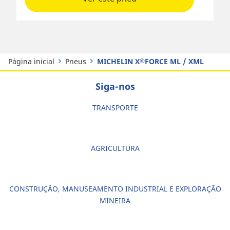
Página inicial
Pneus
MICHELIN X
FORCE ML / XML
®
Siga-nos
TRANSPORTE
AGRICULTURA
CONSTRUÇÃO, MANUSEAMENTO INDUSTRIAL E EXPLORAÇÃO
MINEIRA