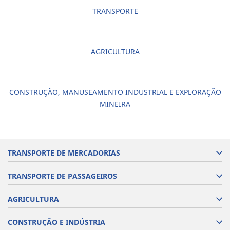
TRANSPORTE
AGRICULTURA
CONSTRUÇÃO, MANUSEAMENTO INDUSTRIAL E EXPLORAÇÃO
MINEIRA
TRANSPORTE DE MERCADORIAS
TRANSPORTE DE PASSAGEIROS
AGRICULTURA
CONSTRUÇÃO E INDÚSTRIA