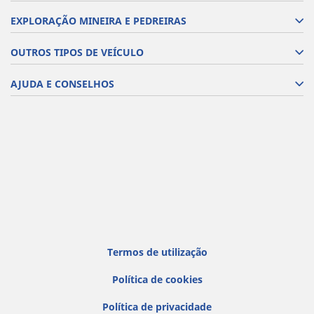
EXPLORAÇÃO MINEIRA E PEDREIRAS
OUTROS TIPOS DE VEÍCULO
AJUDA E CONSELHOS
Termos de utilização
Política de cookies
Política de privacidade