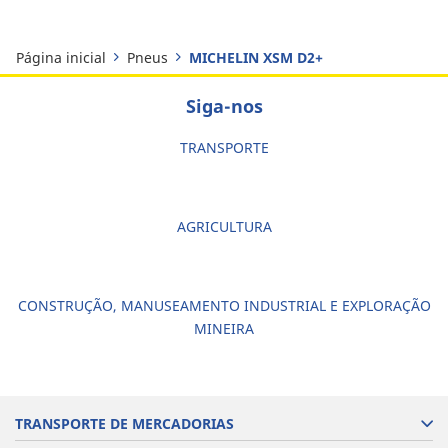
Página inicial
Pneus
MICHELIN XSM D2+
Siga-nos
TRANSPORTE
AGRICULTURA
CONSTRUÇÃO, MANUSEAMENTO INDUSTRIAL E EXPLORAÇÃO
MINEIRA
TRANSPORTE DE MERCADORIAS