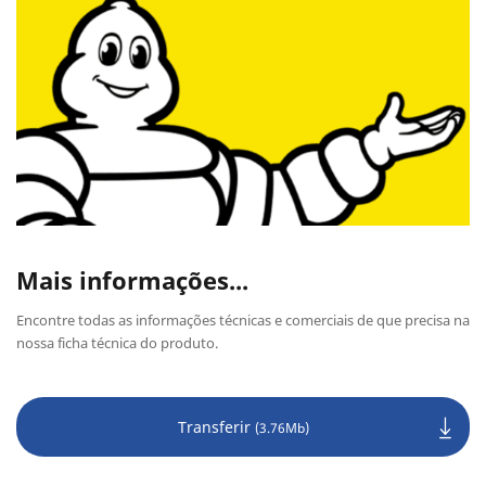
Mais informações...
Encontre todas as informações técnicas e comerciais de que precisa na
nossa ficha técnica do produto.
Transferir
(3.76Mb)