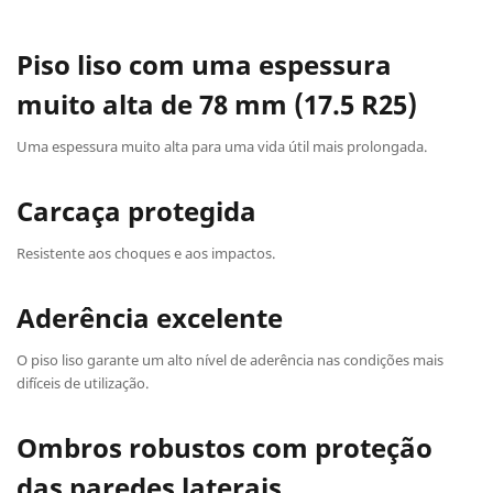
Piso liso com uma espessura
muito alta de 78 mm (17.5 R25)
Uma espessura muito alta para uma vida útil mais prolongada.
Carcaça protegida
Resistente aos choques e aos impactos.
Aderência excelente
O piso liso garante um alto nível de aderência nas condições mais
difíceis de utilização.
Ombros robustos com proteção
das paredes laterais