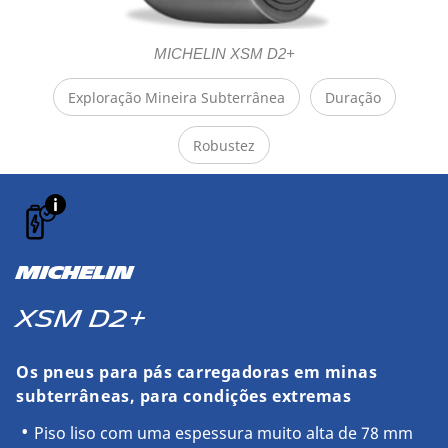
MICHELIN XSM D2+
Exploração Mineira Subterrânea
Duração
Robustez
MICHELIN
XSM D2+
Os pneus para pás carregadoras em minas
subterrâneas, para condições extremas
Piso liso com uma espessura muito alta de 78 mm