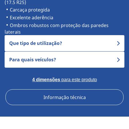
(17.5 R25)
Carcaça protegida
Excelente aderência
Ombros robustos com proteção das paredes
laterais
Que tipo de utilização?
Para quais veículos?
4 dimensões
para este produto
Informação técnica