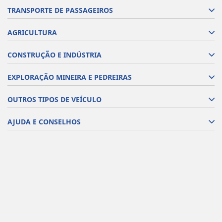
TRANSPORTE DE PASSAGEIROS
AGRICULTURA
CONSTRUÇÃO E INDÚSTRIA
EXPLORAÇÃO MINEIRA E PEDREIRAS
OUTROS TIPOS DE VEÍCULO
AJUDA E CONSELHOS