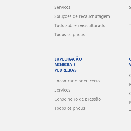
Serviços
Soluções de recauchutagem
Tudo sobre reesculturado
Todos os pneus
EXPLORAÇÃO
MINEIRA E
PEDREIRAS
O
Encontrar o pneu certo
Serviços
Conselheiro de pressão
Todos os pneus