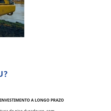
U?
INVESTIMENTO A LONGO PRAZO