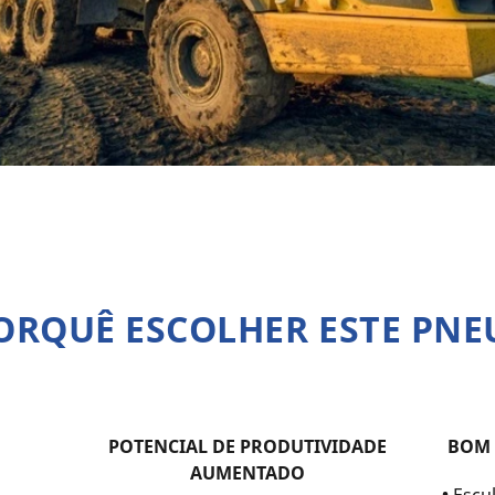
ORQUÊ ESCOLHER ESTE PNE
POTENCIAL DE PRODUTIVIDADE
BOM 
AUMENTADO