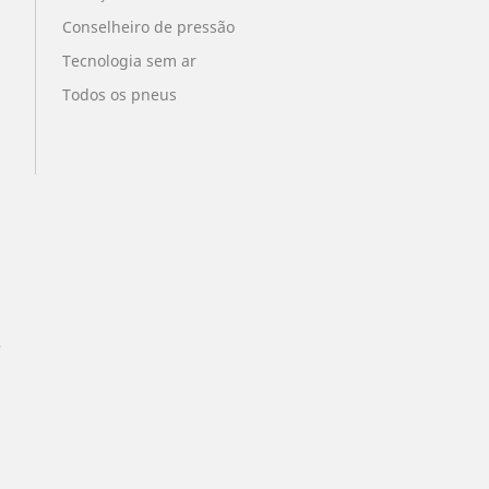
Conselheiro de pressão
Tecnologia sem ar
Todos os pneus
?