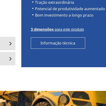
Tração extraordinária
Potencial de produtividade aumentado
Bom investimento a longo prazo
3 dimensões
para este produto
Informação técnica