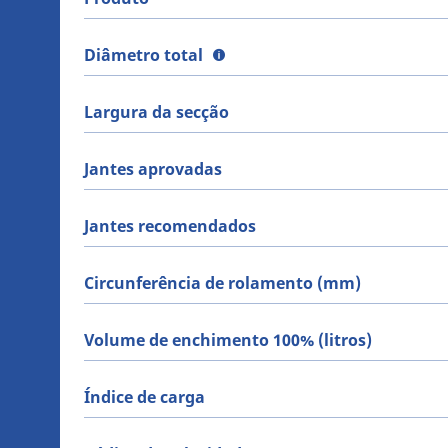
Diâmetro total
Largura da secção
Jantes aprovadas
Jantes recomendados
Circunferência de rolamento (mm)
Volume de enchimento 100% (litros)
Índice de carga