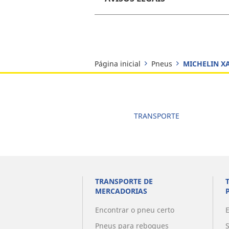
Página inicial
Pneus
MICHELIN XA
TRANSPORTE
TRANSPORTE DE
MERCADORIAS
Encontrar o pneu certo
Pneus para reboques