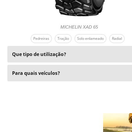
MICHELIN XAD 65
Pedreiras
Tração
Solo enlameado
Radial
Que tipo de utilização?
Para quais veículos?