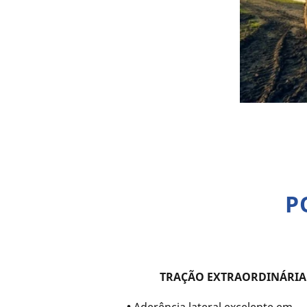
P
TRAÇÃO EXTRAORDINÁRIA