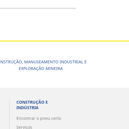
NSTRUÇÃO, MANUSEAMENTO INDUSTRIAL E
EXPLORAÇÃO MINEIRA
CONSTRUÇÃO E
INDÚSTRIA
Encontrar o pneu certo
Serviços