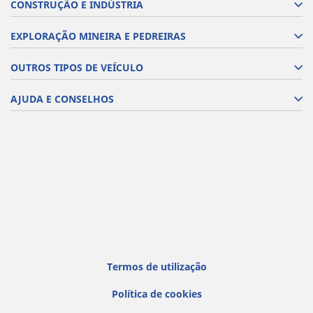
CONSTRUÇÃO E INDÚSTRIA
EXPLORAÇÃO MINEIRA E PEDREIRAS
OUTROS TIPOS DE VEÍCULO
AJUDA E CONSELHOS
Termos de utilização
Política de cookies