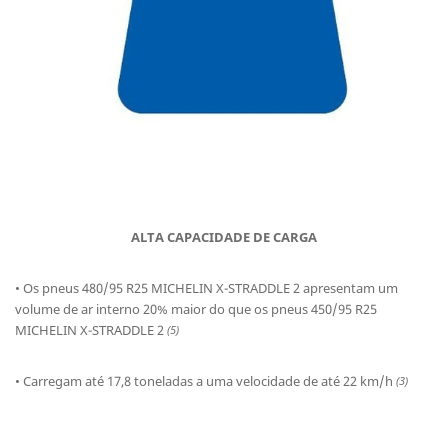
ALTA CAPACIDADE DE CARGA
• Os pneus 480/95 R25 MICHELIN X-STRADDLE 2 apresentam um
volume de ar interno 20% maior do que os pneus 450/95 R25
MICHELIN X-STRADDLE 2
(5)
• Carregam até 17,8 toneladas a uma velocidade de até 22 km/h
(3)