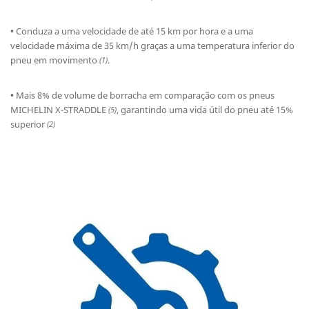
•
Conduza a uma velocidade de até 15 km por hora e a uma
velocidade máxima de 35 km/h graças a uma temperatura inferior do
pneu em movimento
.
(1)
•
Mais 8% de volume de borracha em comparação com os pneus
MICHELIN X-STRADDLE
, garantindo uma vida útil do pneu até 15%
(5)
superior
(2)