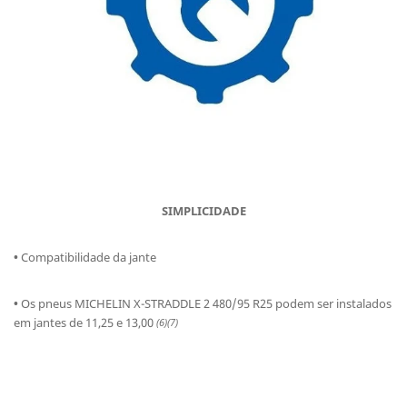
SIMPLICIDADE
•
Compatibilidade da jante
•
Os pneus MICHELIN X-STRADDLE 2 480/95 R25 podem ser instalados
em jantes de 11,25 e 13,00
(6)(7)