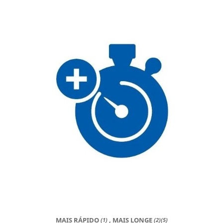
MAIS RÁPIDO
, MAIS LONGE
(1)
(2)(5)