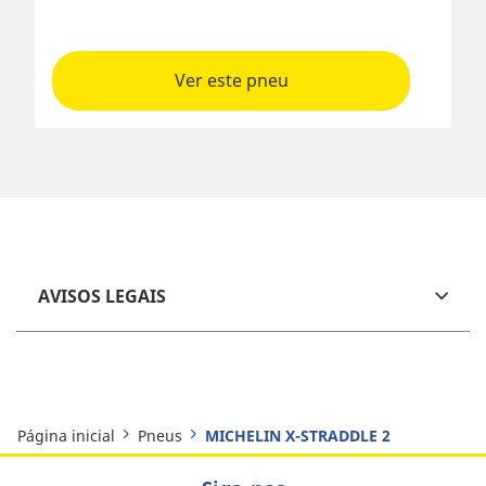
Ver este pneu
AVISOS LEGAIS
Página inicial
Pneus
MICHELIN X-STRADDLE 2