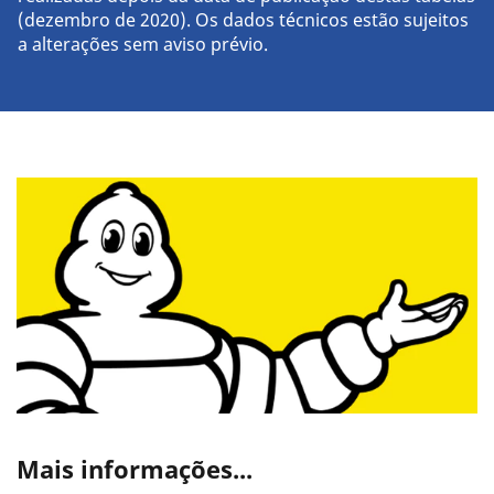
(dezembro de 2020). Os dados técnicos estão sujeitos
a alterações sem aviso prévio.
Mais informações...