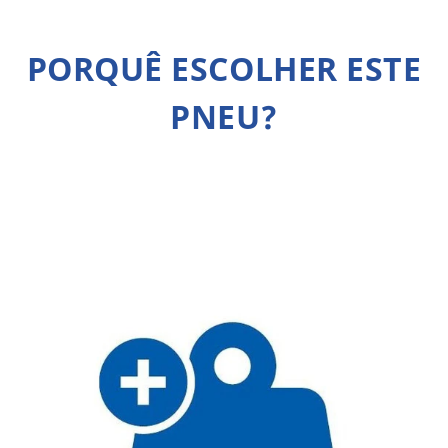
PORQUÊ ESCOLHER ESTE
PNEU?