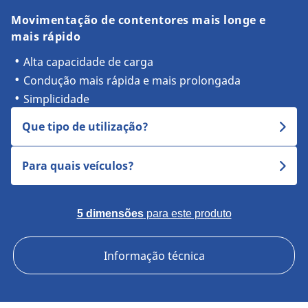
Movimentação de contentores mais longe e
mais rápido
Alta capacidade de carga
Condução mais rápida e mais prolongada
Simplicidade
Que tipo de utilização?
Para quais veículos?
5 dimensões
para este produto
Informação técnica