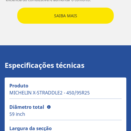
SAIBA MAIS
Especificações técnicas
Produto
MICHELIN X-STRADDLE2 - 450/95R25
Diâmetro total
59 inch
Largura da secção