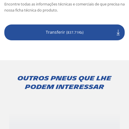
Encontre todas as informações técnicas e comerciais de que precisa na
nossa ficha técnica do produto.
Transferir
(837.71Kb)
Outros pneus que lhe
podem interessar