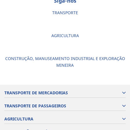
Siga-nos
TRANSPORTE
AGRICULTURA
CONSTRUÇÃO, MANUSEAMENTO INDUSTRIAL E EXPLORAÇÃO
MINEIRA
TRANSPORTE DE MERCADORIAS
TRANSPORTE DE PASSAGEIROS
AGRICULTURA