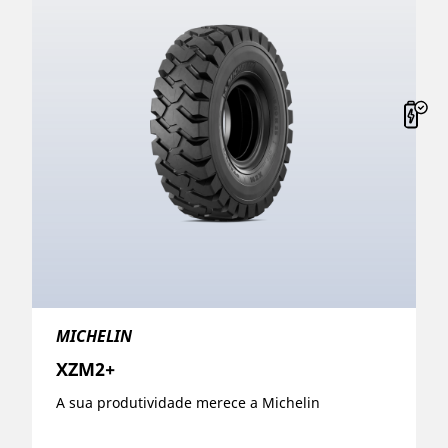
MICHELIN
XZM2+
A sua produtividade merece a Michelin