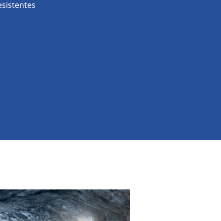
sistentes