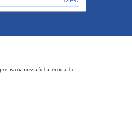
720557
precisa na nossa ficha técnica do