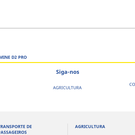
MINE D2 PRO
Siga-nos
CO
AGRICULTURA
TRANSPORTE DE
AGRICULTURA
PASSAGEIROS