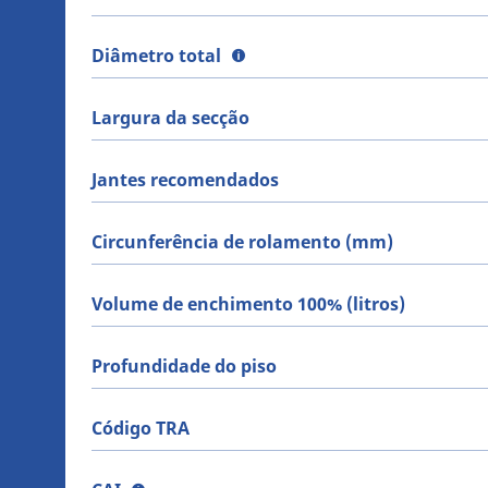
Diâmetro total
Largura da secção
Jantes recomendados
Circunferência de rolamento (mm)
Volume de enchimento 100% (litros)
Profundidade do piso
Código TRA