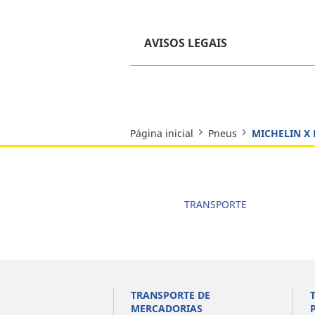
AVISOS LEGAIS
Página inicial
Pneus
MICHELIN X 
TRANSPORTE
TRANSPORTE DE
MERCADORIAS