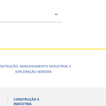
NSTRUÇÃO, MANUSEAMENTO INDUSTRIAL E
EXPLORAÇÃO MINEIRA
CONSTRUÇÃO E
INDÚSTRIA