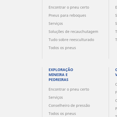
Encontrar o pneu certo
Pneus para reboques
Serviços
Soluções de recauchutagem
Tudo sobre reesculturado
Todos os pneus
EXPLORAÇÃO
MINEIRA E
PEDREIRAS
O
Encontrar o pneu certo
Serviços
Conselheiro de pressão
Todos os pneus