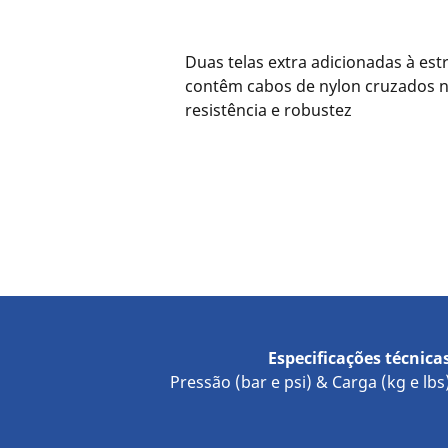
Duas telas extra adicionadas à est
contêm cabos de nylon cruzados n
resistência e robustez
Especificações técnica
Pressão (bar e psi) & Carga (kg e lbs