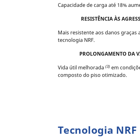
Capacidade de carga até 18% aum
RESISTÊNCIA ÀS AGRE
Mais resistente aos danos graças 
tecnologia NRF.
PROLONGAMENTO DA VI
(3)
Vida útil melhorada
em condiçõe
composto do piso otimizado.
Tecnologia NRF