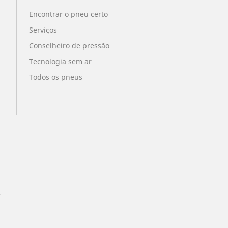
Encontrar o pneu certo
Serviços
Conselheiro de pressão
Tecnologia sem ar
Todos os pneus
?