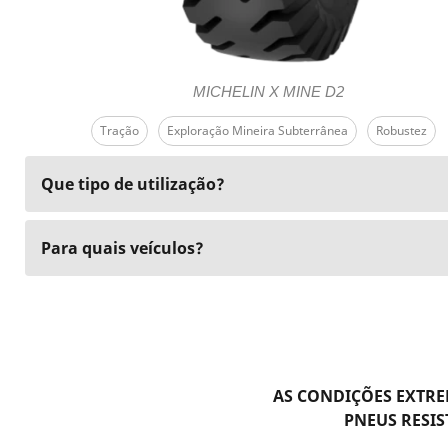
MICHELIN X MINE D2
Tração
Exploração Mineira Subterrânea
Robustez
Que tipo de utilização?
Para quais veículos?
AS CONDIÇÕES EXTR
PNEUS RESIS