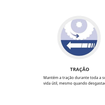
TRAÇÃO
Mantém a tração durante toda a s
vida útil, mesmo quando desgasta