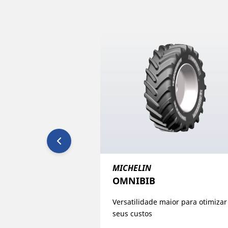
MICHELIN
OMNIBIB
Versatilidade maior para otimizar
seus custos