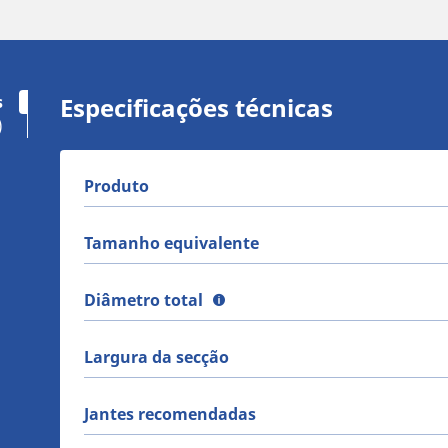
s
Especificações técnicas
)
Produto
Tamanho equivalente
Diâmetro total
Largura da secção
Jantes recomendadas