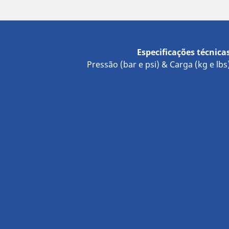
Especificações técnica
Pressão (bar e psi) & Carga (kg e lbs