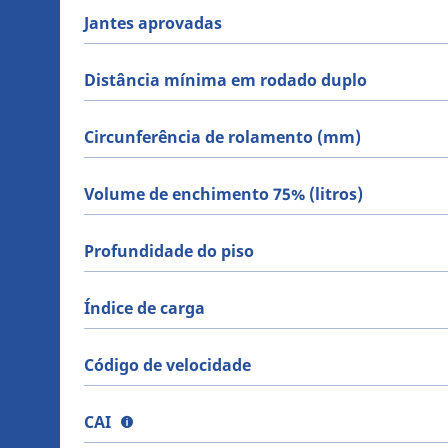
Jantes aprovadas
Distância mínima em rodado duplo
Circunferência de rolamento (mm)
Volume de enchimento 75% (litros)
Profundidade do piso
Índice de carga
Código de velocidade
CAI