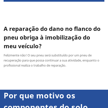
A reparação do dano no flanco do
pneu obriga à imobilização do
meu veículo?
Felizmente não! O seu pneu será substituído por um pneu de
recuperação para que possa continuar a sua atividade, enquanto o
profissional realiza o trabalho de reparação.
Por que motivo os
componentes do solo