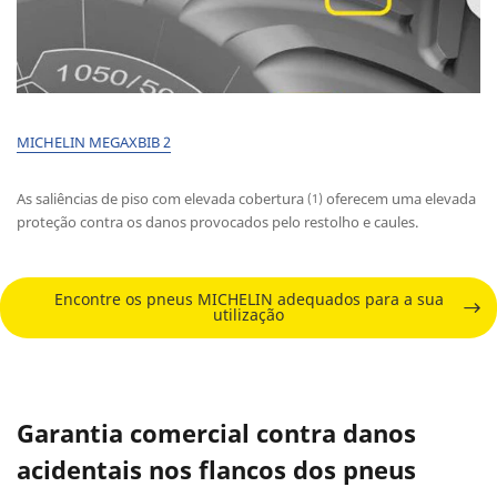
MICHELIN MEGAXBIB 2
As saliências de piso com elevada cobertura
oferecem uma elevada
(1)
proteção contra os danos provocados pelo restolho e caules.
Encontre os pneus MICHELIN adequados para a sua
utilização
Garantia comercial contra danos
acidentais nos flancos dos pneus