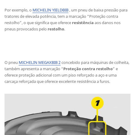
Por exemplo, o
MICHELIN YIELDBIB
, um pneu de baixa pressão para
tratores de elevada potência, tem a marcação “Proteção contra
restolho”, o que significa que oferece
resistência
aos danos nos
pneus provocados pelo
restolho
.
O pneu
MICHELIN MEGAXBIB 2
concebido para máquinas de colheita,
também apresenta a marcação “
Proteção contra restolho
” e
oferece proteção adicional com um piso reforçado a aço e uma
carcaça reforçada que oferece excelente resistência a furos.