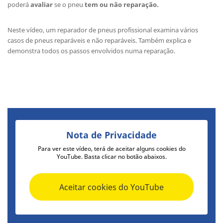
poderá
avaliar
se o pneu
tem ou não reparação.
Neste vídeo, um reparador de pneus profissional examina vários
casos de pneus reparáveis e não reparáveis. Também explica e
demonstra todos os passos envolvidos numa reparação.
Nota de Privacidade
Para ver este vídeo, terá de aceitar alguns cookies do
YouTube. Basta clicar no botão abaixos.
Aceitar cookies do YouTube