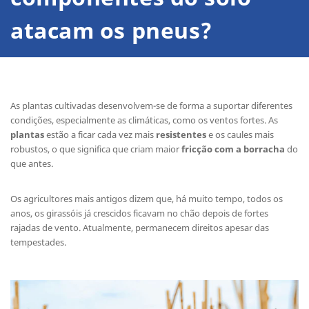
atacam os pneus?
As plantas cultivadas desenvolvem-se de forma a suportar diferentes
condições, especialmente as climáticas, como os ventos fortes. As
plantas
estão a ficar cada vez mais
resistentes
e os caules mais
robustos, o que significa que criam maior
fricção com a borracha
do
que antes.
Os agricultores mais antigos dizem que, há muito tempo, todos os
anos, os girassóis já crescidos ficavam no chão depois de fortes
rajadas de vento. Atualmente, permanecem direitos apesar das
tempestades.