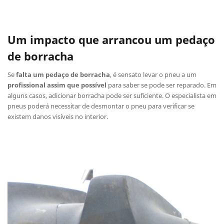
Um impacto que arrancou um pedaço
de borracha
Se
falta um pedaço de borracha
, é sensato levar o pneu a um
profissional assim que possível
para saber se pode ser reparado. Em
alguns casos, adicionar borracha pode ser suficiente. O especialista em
pneus poderá necessitar de desmontar o pneu para verificar se
existem danos visíveis no interior.