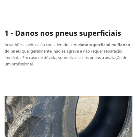
1 - Danos nos pneus superficiais
Arranhões ligeiros são considerados um
dano superficial no flanco
do pneu
que, geralmente, não se agrava e não requer reparação
imediata. Em caso de dúvida, submeta os seus pneus à avaliação de
um profissional.