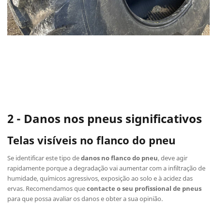
2 - Danos nos pneus significativos
Telas visíveis no flanco do pneu
Se identificar este tipo de
danos no flanco do pneu
, deve agir
rapidamente porque a degradação vai aumentar com a infiltração de
humidade, químicos agressivos, exposição ao solo e à acidez das
ervas. Recomendamos que
contacte o seu profissional de pneus
para que possa avaliar os danos e obter a sua opinião.