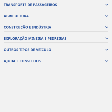
TRANSPORTE DE PASSAGEIROS
AGRICULTURA
CONSTRUÇÃO E INDÚSTRIA
EXPLORAÇÃO MINEIRA E PEDREIRAS
OUTROS TIPOS DE VEÍCULO
AJUDA E CONSELHOS