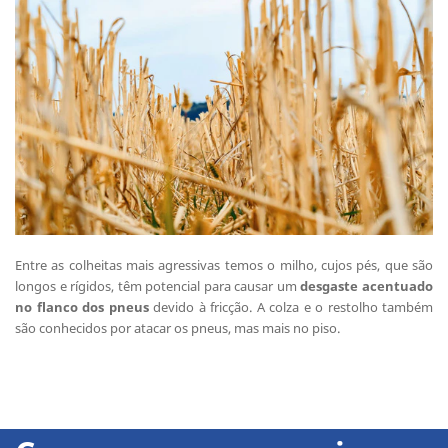
Entre as colheitas mais agressivas temos o milho, cujos pés, que são
longos e rígidos, têm potencial para causar um
desgaste acentuado
no flanco dos pneus
devido à fricção. A colza e o restolho também
são conhecidos por atacar os pneus, mas mais no piso.