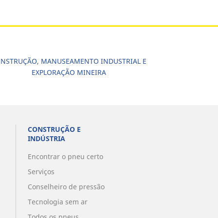
NSTRUÇÃO, MANUSEAMENTO INDUSTRIAL E
EXPLORAÇÃO MINEIRA
CONSTRUÇÃO E
INDÚSTRIA
Encontrar o pneu certo
Serviços
Conselheiro de pressão
Tecnologia sem ar
Todos os pneus