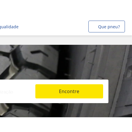
qualidade
Que pneu?
Encontre