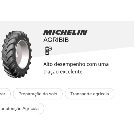
Michelin
AGRIBIB
Alto desempenho com uma
tração excelente
rar
Preparação do solo
Transporte agrícola
anutenção Agrícola