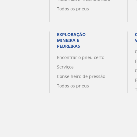
Todos os pneus
EXPLORAÇÃO
MINEIRA E
PEDREIRAS
O
Encontrar o pneu certo
Serviços
Conselheiro de pressão
Todos os pneus