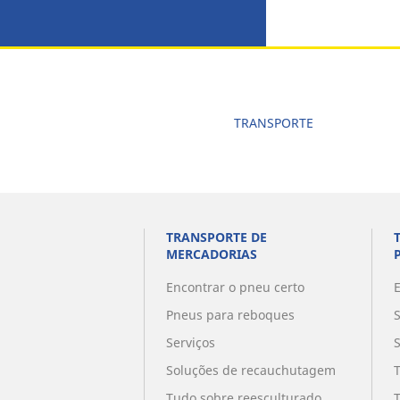
TRANSPORTE
TRANSPORTE DE
MERCADORIAS
Encontrar o pneu certo
Pneus para reboques
Serviços
Soluções de recauchutagem
Tudo sobre reesculturado