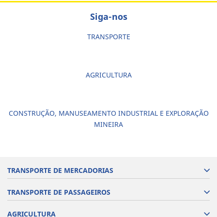
Siga-nos
TRANSPORTE
AGRICULTURA
CONSTRUÇÃO, MANUSEAMENTO INDUSTRIAL E EXPLORAÇÃO
MINEIRA
TRANSPORTE DE MERCADORIAS
TRANSPORTE DE PASSAGEIROS
AGRICULTURA