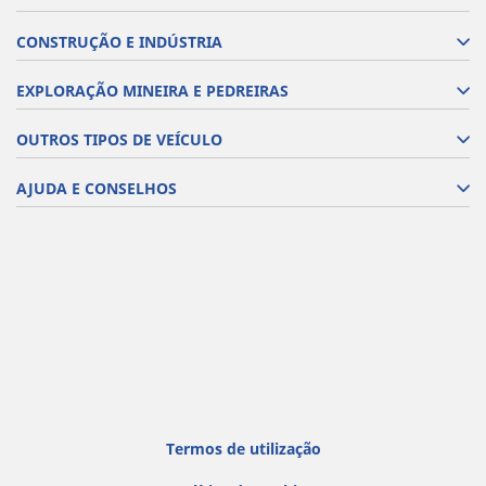
CONSTRUÇÃO E INDÚSTRIA
EXPLORAÇÃO MINEIRA E PEDREIRAS
OUTROS TIPOS DE VEÍCULO
AJUDA E CONSELHOS
Termos de utilização