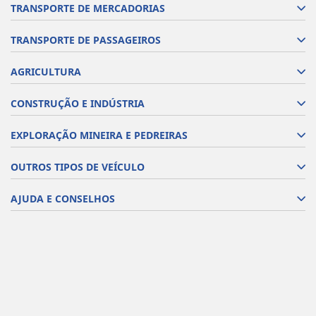
TRANSPORTE DE MERCADORIAS
TRANSPORTE DE PASSAGEIROS
AGRICULTURA
CONSTRUÇÃO E INDÚSTRIA
EXPLORAÇÃO MINEIRA E PEDREIRAS
OUTROS TIPOS DE VEÍCULO
AJUDA E CONSELHOS