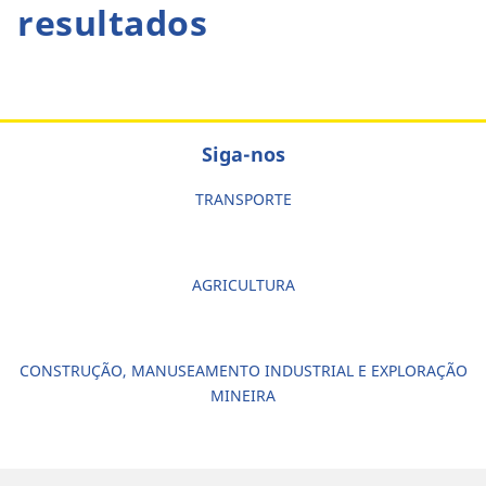
resultados
Siga-nos
TRANSPORTE
AGRICULTURA
CONSTRUÇÃO, MANUSEAMENTO INDUSTRIAL E EXPLORAÇÃO
MINEIRA