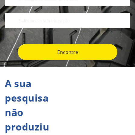
Encontre
A sua
pesquisa
não
produziu