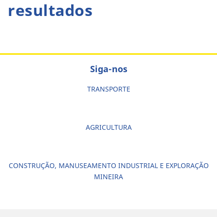
resultados
Siga-nos
TRANSPORTE
AGRICULTURA
CONSTRUÇÃO, MANUSEAMENTO INDUSTRIAL E EXPLORAÇÃO
MINEIRA