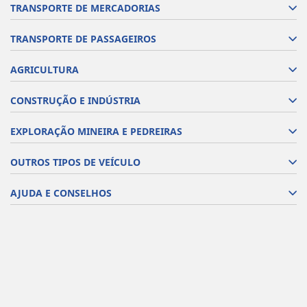
TRANSPORTE DE MERCADORIAS
TRANSPORTE DE PASSAGEIROS
AGRICULTURA
CONSTRUÇÃO E INDÚSTRIA
EXPLORAÇÃO MINEIRA E PEDREIRAS
OUTROS TIPOS DE VEÍCULO
AJUDA E CONSELHOS