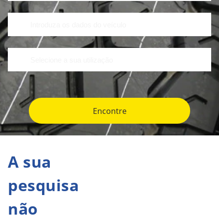
Encontre
A sua
pesquisa
não