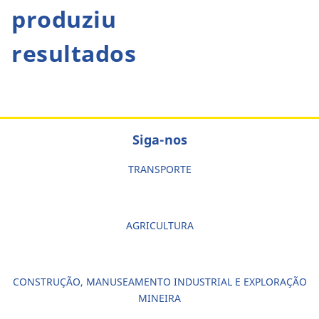
produziu
resultados
Siga-nos
TRANSPORTE
AGRICULTURA
CONSTRUÇÃO, MANUSEAMENTO INDUSTRIAL E EXPLORAÇÃO
MINEIRA