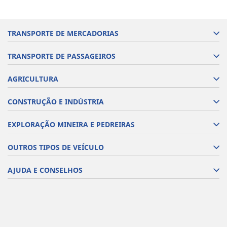
TRANSPORTE DE MERCADORIAS
TRANSPORTE DE PASSAGEIROS
AGRICULTURA
CONSTRUÇÃO E INDÚSTRIA
EXPLORAÇÃO MINEIRA E PEDREIRAS
OUTROS TIPOS DE VEÍCULO
AJUDA E CONSELHOS