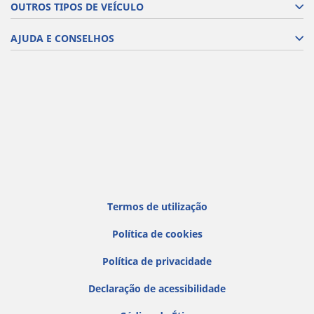
OUTROS TIPOS DE VEÍCULO
AJUDA E CONSELHOS
Termos de utilização
Política de cookies
Política de privacidade
Declaração de acessibilidade