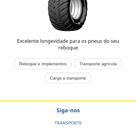
Excelente longevidade para os pneus do seu
reboque
Reboque e Implementos
Transporte agrícola
Carga e transporte
Siga-nos
TRANSPORTE