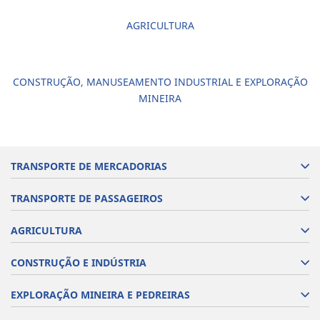
AGRICULTURA
CONSTRUÇÃO, MANUSEAMENTO INDUSTRIAL E EXPLORAÇÃO
MINEIRA
TRANSPORTE DE MERCADORIAS
TRANSPORTE DE PASSAGEIROS
AGRICULTURA
CONSTRUÇÃO E INDÚSTRIA
EXPLORAÇÃO MINEIRA E PEDREIRAS