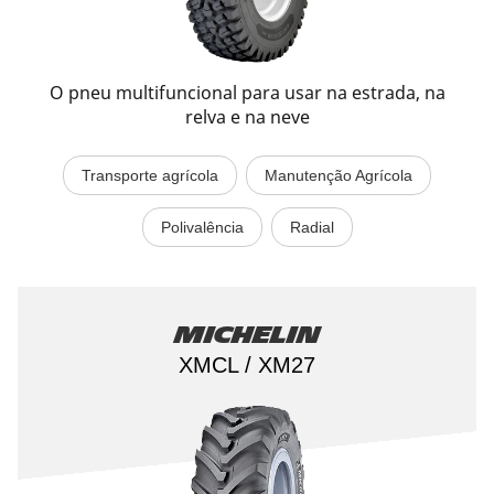
O pneu multifuncional para usar na estrada, na
relva e na neve
Transporte agrícola
Manutenção Agrícola
Polivalência
Radial
Michelin
XMCL / XM27