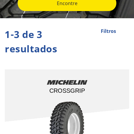
Encontre
1-3 de 3
Filtros
resultados
Michelin
CROSSGRIP​