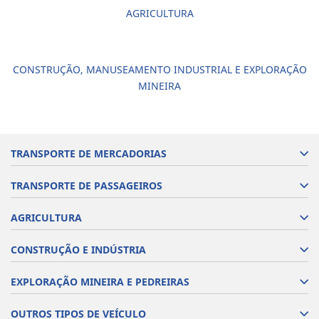
AGRICULTURA
CONSTRUÇÃO, MANUSEAMENTO INDUSTRIAL E EXPLORAÇÃO
MINEIRA
TRANSPORTE DE MERCADORIAS
TRANSPORTE DE PASSAGEIROS
AGRICULTURA
CONSTRUÇÃO E INDÚSTRIA
EXPLORAÇÃO MINEIRA E PEDREIRAS
OUTROS TIPOS DE VEÍCULO