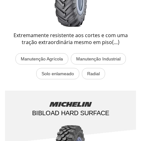
Extremamente resistente aos cortes e com uma
tração extraordinária mesmo em piso(...)
Manutenção Agrícola
Manutenção Industrial
Solo enlameado
Radial
Michelin
BIBLOAD HARD SURFACE​