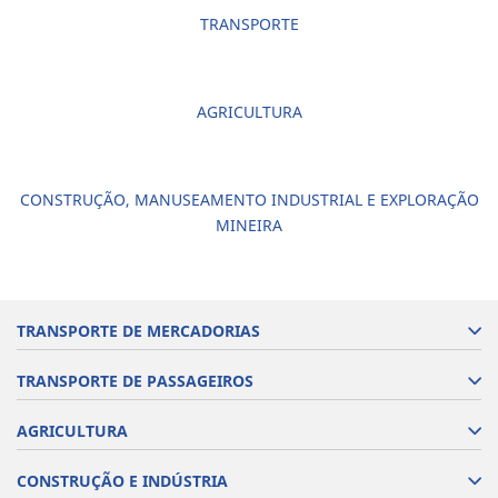
TRANSPORTE
AGRICULTURA
CONSTRUÇÃO, MANUSEAMENTO INDUSTRIAL E EXPLORAÇÃO
MINEIRA
TRANSPORTE DE MERCADORIAS
TRANSPORTE DE PASSAGEIROS
AGRICULTURA
CONSTRUÇÃO E INDÚSTRIA