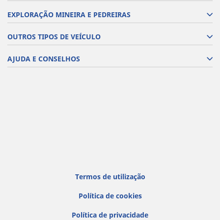
EXPLORAÇÃO MINEIRA E PEDREIRAS
OUTROS TIPOS DE VEÍCULO
AJUDA E CONSELHOS
Termos de utilização
Política de cookies
Política de privacidade